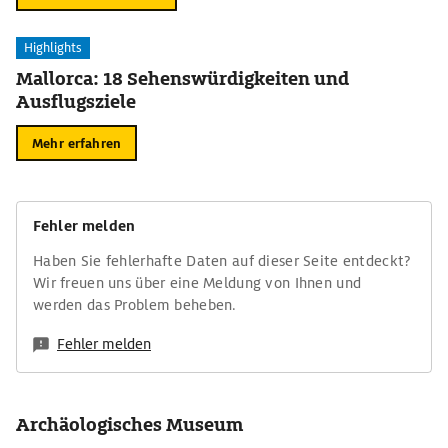
Highlights
Mallorca: 18 Sehenswürdigkeiten und
Ausflugsziele
Mehr erfahren
Fehler melden
Haben Sie fehlerhafte Daten auf dieser Seite entdeckt?
Wir freuen uns über eine Meldung von Ihnen und
werden das Problem beheben.
Fehler melden
Archäologisches Museum