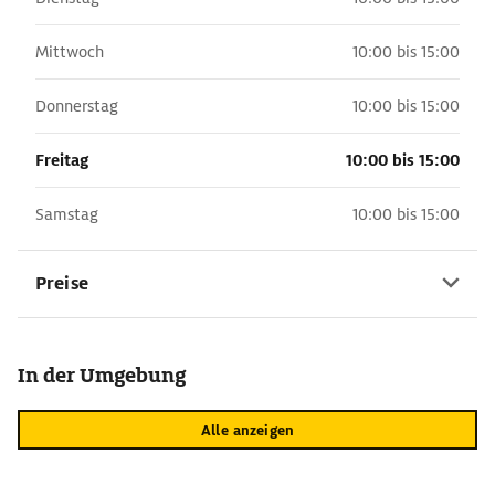
Mittwoch
10:00 bis 15:00
Donnerstag
10:00 bis 15:00
Freitag
10:00 bis 15:00
Samstag
10:00 bis 15:00
Preise
In der Umgebung
Alle anzeigen