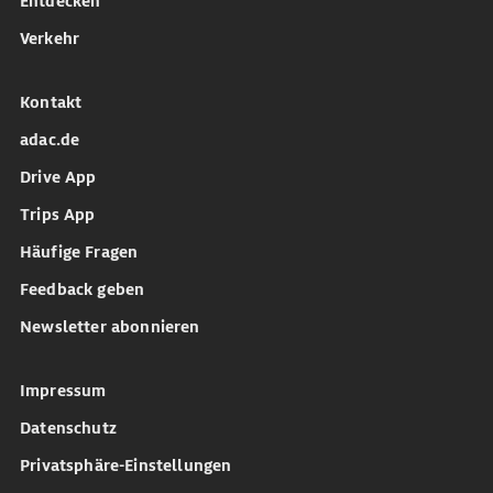
Entdecken
Verkehr
Kontakt
adac.de
Drive App
Trips App
Häufige Fragen
Feedback geben
Newsletter abonnieren
Impressum
Datenschutz
Privatsphäre-Einstellungen