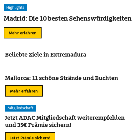
Highlights
Madrid: Die 10 besten Sehenswürdigkeiten
Mehr erfahren
Beliebte Ziele in Extremadura
Mallorca: 11 schöne Strände und Buchten
Mehr erfahren
Mitgliedschaft
Jetzt ADAC Mitgliedschaft weiterempfehlen
und 35€ Prämie sichern!
Jetzt Prämie sichern!