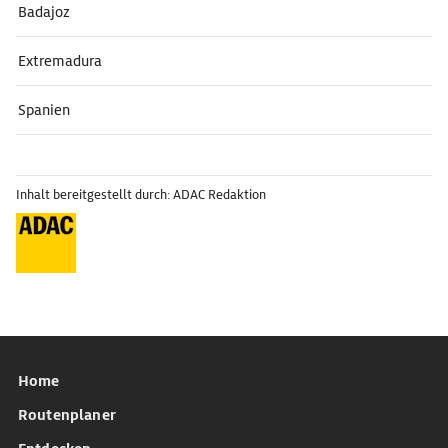
Badajoz
Extremadura
Spanien
Inhalt bereitgestellt durch: ADAC Redaktion
Home
Routenplaner