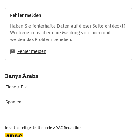
Fehler melden
Haben Sie fehlerhafte Daten auf dieser Seite entdeckt?
Wir freuen uns über eine Meldung von Ihnen und
werden das Problem beheben.
Fehler melden
Banys Àrabs
Elche / Elx
Spanien
Inhalt bereitgestellt durch: ADAC Redaktion