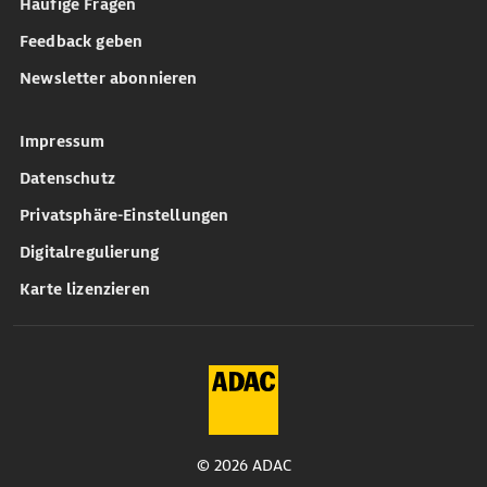
Häufige Fragen
Feedback geben
Newsletter abonnieren
Impressum
Datenschutz
Privatsphäre-Einstellungen
Digitalregulierung
Karte lizenzieren
© 2026 ADAC