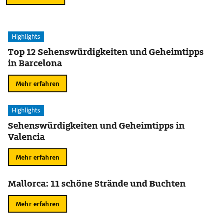
Highlights
Top 12 Sehenswürdigkeiten und Geheimtipps
in Barcelona
Mehr erfahren
Highlights
Sehenswürdigkeiten und Geheimtipps in
Valencia
Mehr erfahren
Mallorca: 11 schöne Strände und Buchten
Mehr erfahren