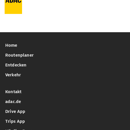
Home
Routenplaner
Entdecken
Verkehr
Kontakt
adac.de
Drive App
Trips App