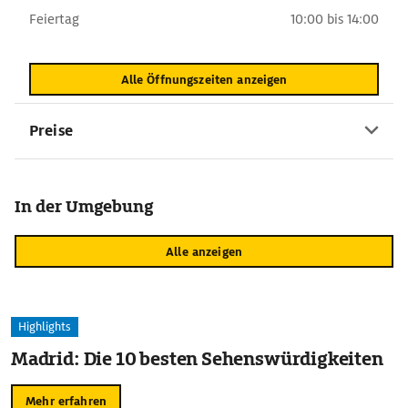
Feiertag
10:00 bis 14:00
Alle Öffnungszeiten anzeigen
Preise
In der Umgebung
Alle anzeigen
Highlights
Madrid: Die 10 besten Sehenswürdigkeiten
Mehr erfahren