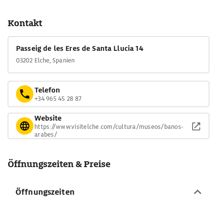
Kontakt
Passeig de les Eres de Santa Llucia 14
03202 Elche, Spanien
Telefon
+34 965 45 28 87
Website
https://www.visitelche.com/cultura/museos/banos-
arabes/
Öffnungszeiten & Preise
Öffnungszeiten