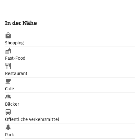
In der Nähe
Shopping
Fast-Food
Restaurant
Café
Bäcker
Öffentliche Verkehrsmittel
Park