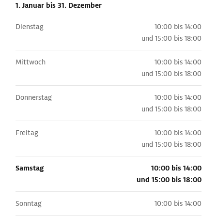
1. Januar
bis 31. Dezember
Dienstag
10:00 bis 14:00
und
15:00 bis 18:00
Mittwoch
10:00 bis 14:00
und
15:00 bis 18:00
Donnerstag
10:00 bis 14:00
und
15:00 bis 18:00
Freitag
10:00 bis 14:00
und
15:00 bis 18:00
Samstag
10:00 bis 14:00
und
15:00 bis 18:00
Sonntag
10:00 bis 14:00