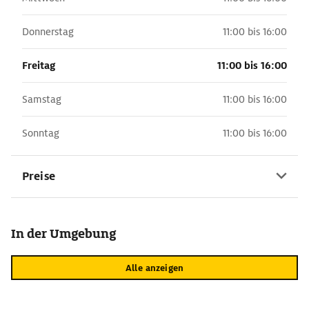
Donnerstag
11:00 bis 16:00
Freitag
11:00 bis 16:00
Samstag
11:00 bis 16:00
Sonntag
11:00 bis 16:00
Preise
In der Umgebung
Alle anzeigen