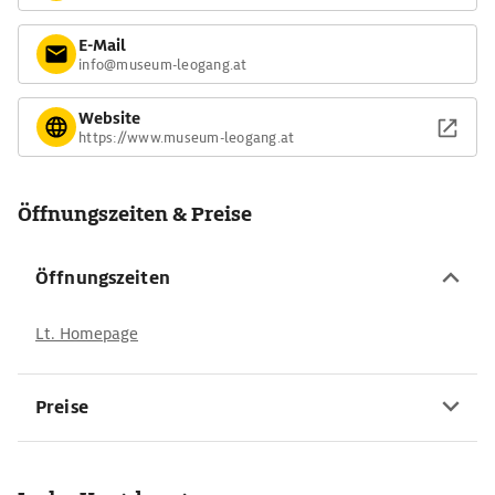
E-Mail
info@museum-leogang.at
Website
https://www.museum-leogang.at
Öffnungszeiten & Preise
Öffnungszeiten
Lt. Homepage
Preise