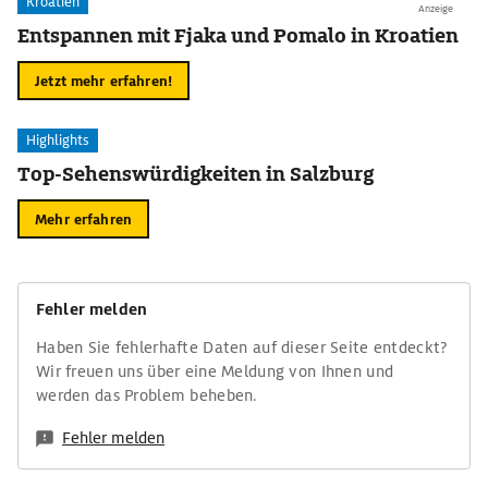
Kroatien
Anzeige
Entspannen mit Fjaka und Pomalo in Kroatien
Jetzt mehr erfahren!
Highlights
Top-Sehenswürdigkeiten in Salzburg
Mehr erfahren
Fehler melden
Haben Sie fehlerhafte Daten auf dieser Seite entdeckt?
Wir freuen uns über eine Meldung von Ihnen und
werden das Problem beheben.
Fehler melden