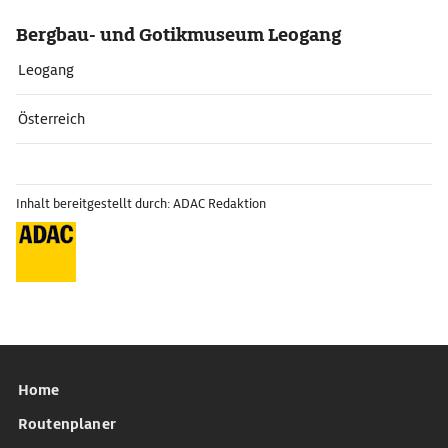
Bergbau- und Gotikmuseum Leogang
Leogang
Österreich
Inhalt bereitgestellt durch: ADAC Redaktion
Home
Routenplaner