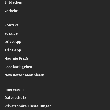
Entdecken
Verkehr
Kontakt
adac.de
Drive App
Trips App
Häufige Fragen
Feedback geben
Newsletter abonnieren
Impressum
Datenschutz
Privatsphäre-Einstellungen