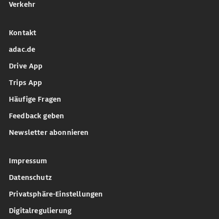
Verkehr
Kontakt
adac.de
Drive App
Trips App
Häufige Fragen
Feedback geben
Newsletter abonnieren
Impressum
Datenschutz
Privatsphäre-Einstellungen
Digitalregulierung