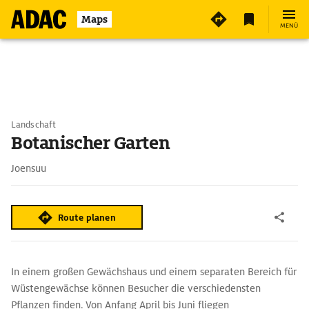
Maps
MENÜ
Landschaft
Botanischer Garten
Joensuu
Route planen
In einem großen Gewächshaus und einem separaten Bereich für
Wüstengewächse können Besucher die verschiedensten
Pflanzen finden. Von Anfang April bis Juni fliegen