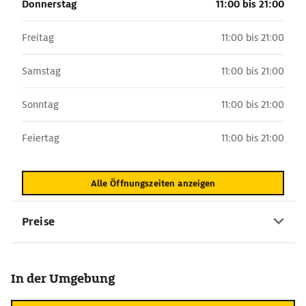
Donnerstag
11:00 bis 21:00
Freitag
11:00 bis 21:00
Samstag
11:00 bis 21:00
Sonntag
11:00 bis 21:00
Feiertag
11:00 bis 21:00
Alle Öffnungszeiten anzeigen
Preise
In der Umgebung