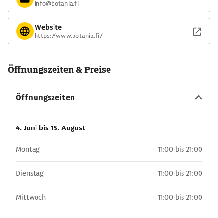
info@botania.fi
Website
https://www.botania.fi/
Öffnungszeiten & Preise
Öffnungszeiten
4. Juni
bis 15. August
Montag
11:00 bis 21:00
Dienstag
11:00 bis 21:00
Mittwoch
11:00 bis 21:00