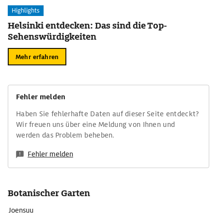
Highlights
Helsinki entdecken: Das sind die Top-
Sehenswürdigkeiten
Mehr erfahren
Fehler melden
Haben Sie fehlerhafte Daten auf dieser Seite entdeckt?
Wir freuen uns über eine Meldung von Ihnen und
werden das Problem beheben.
Fehler melden
Botanischer Garten
Joensuu