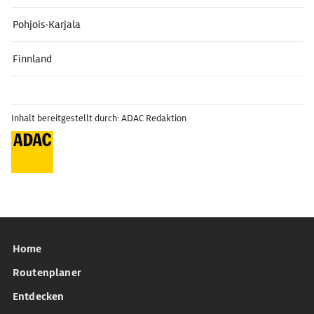
Pohjois-Karjala
Finnland
Inhalt bereitgestellt durch: ADAC Redaktion
Home
Routenplaner
Entdecken