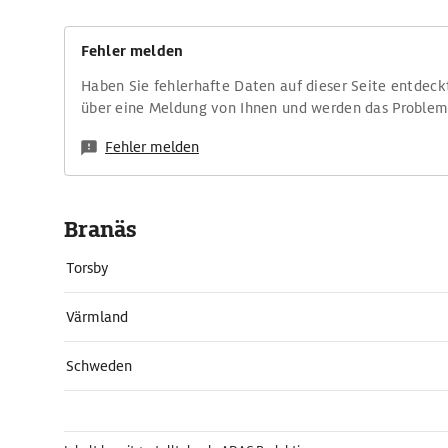
Fehler melden
Haben Sie fehlerhafte Daten auf dieser Seite entdeck
über eine Meldung von Ihnen und werden das Proble
Fehler melden
Branäs
Torsby
Värmland
Schweden