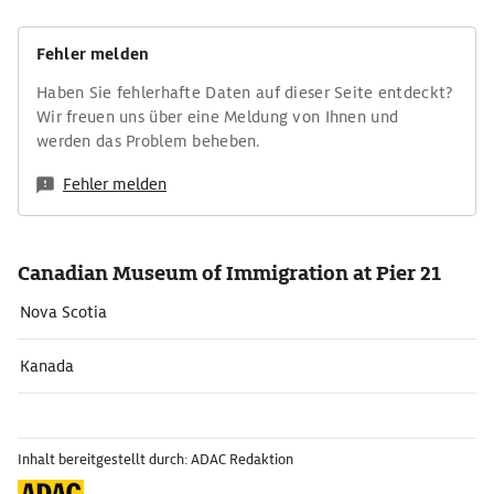
Fehler melden
Haben Sie fehlerhafte Daten auf dieser Seite entdeckt?
Wir freuen uns über eine Meldung von Ihnen und
werden das Problem beheben.
Fehler melden
Canadian Museum of Immigration at Pier 21
Nova Scotia
Kanada
Inhalt bereitgestellt durch: ADAC Redaktion