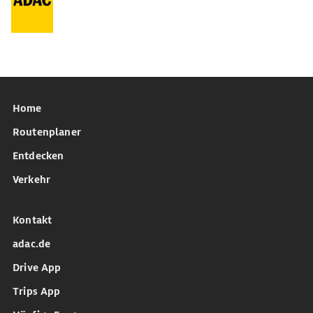
Home
Routenplaner
Entdecken
Verkehr
Kontakt
adac.de
Drive App
Trips App