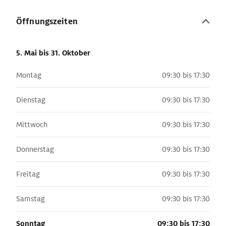
Öffnungszeiten
5. Mai
bis 31. Oktober
Montag
09:30 bis 17:30
Dienstag
09:30 bis 17:30
Mittwoch
09:30 bis 17:30
Donnerstag
09:30 bis 17:30
Freitag
09:30 bis 17:30
Samstag
09:30 bis 17:30
Sonntag
09:30 bis 17:30