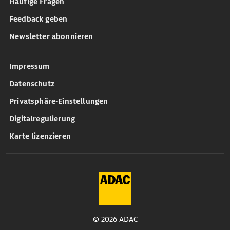
Häufige Fragen
Feedback geben
Newsletter abonnieren
Impressum
Datenschutz
Privatsphäre-Einstellungen
Digitalregulierung
Karte lizenzieren
© 2026 ADAC