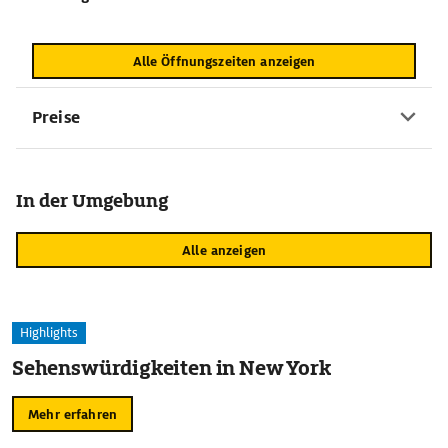
Alle Öffnungszeiten anzeigen
Preise
In der Umgebung
Alle anzeigen
Highlights
Sehenswürdigkeiten in New York
Mehr erfahren