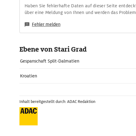
Haben Sie fehlerhafte Daten auf dieser Seite entdeck
über eine Meldung von Ihnen und werden das Proble
Fehler melden
Ebene von Stari Grad
Gespanschaft Split-Dalmatien
Kroatien
Inhalt bereitgestellt durch: ADAC Redaktion