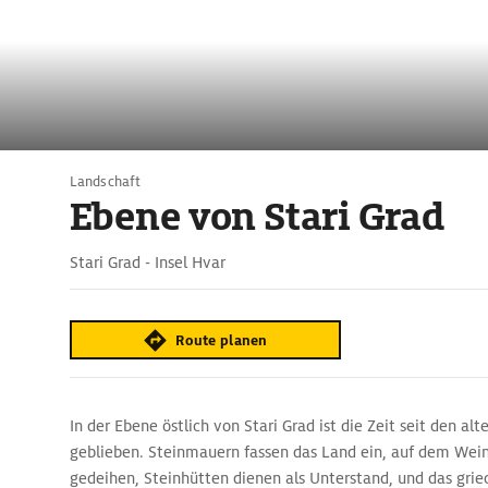
Landschaft
Ebene von Stari Grad
Stari Grad - Insel Hvar
Route planen
In der Ebene östlich von Stari Grad ist die Zeit seit den al
geblieben. Steinmauern fassen das Land ein, auf dem We
gedeihen, Steinhütten dienen als Unterstand, und das grie