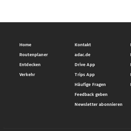
Home
Kontakt
Routenplaner
adac.de
Entdecken
Drive App
Verkehr
Trips App
Häufige Fragen
Feedback geben
Newsletter abonnieren