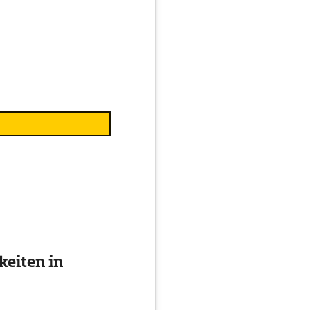
eiten in