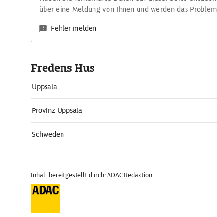
über eine Meldung von Ihnen und werden das Proble
Fehler melden
Fredens Hus
Uppsala
Provinz Uppsala
Schweden
Inhalt bereitgestellt durch: ADAC Redaktion