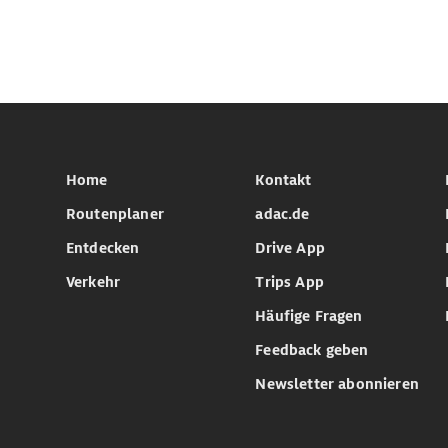
Home
Kontakt
Routenplaner
adac.de
Entdecken
Drive App
Verkehr
Trips App
Häufige Fragen
Feedback geben
Newsletter abonnieren