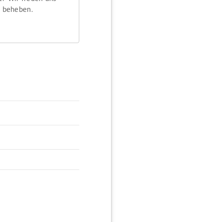
m beheben.