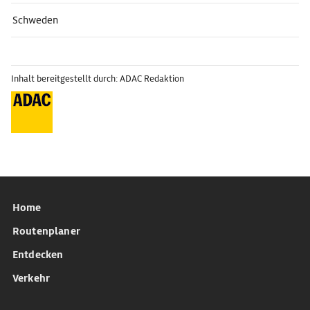
Schweden
Inhalt bereitgestellt durch: ADAC Redaktion
Home
Routenplaner
Entdecken
Verkehr