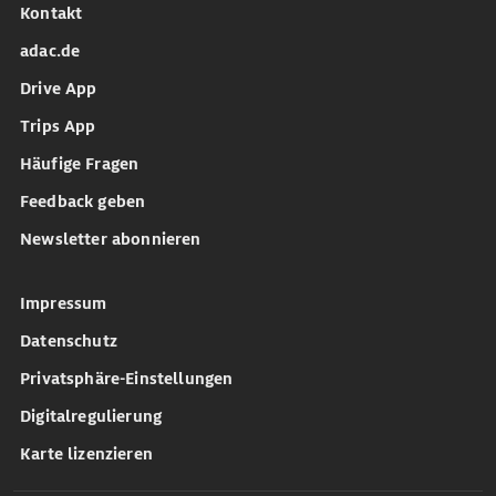
Kontakt
adac.de
Drive App
Trips App
Häufige Fragen
Feedback geben
Newsletter abonnieren
Impressum
Datenschutz
Privatsphäre-Einstellungen
Digitalregulierung
Karte lizenzieren