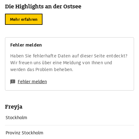
Die Highlights an der Ostsee
Mehr erfahren
Fehler melden
Haben Sie fehlerhafte Daten auf dieser Seite entdeckt?
Wir freuen uns über eine Meldung von Ihnen und
werden das Problem beheben.
Fehler melden
Freyja
Stockholm
Provinz Stockholm