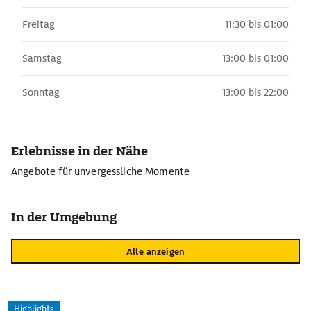
Freitag
11:30 bis 01:00
Samstag
13:00 bis 01:00
Sonntag
13:00 bis 22:00
Erlebnisse in der Nähe
Angebote für unvergessliche Momente
In der Umgebung
Alle anzeigen
Highlights