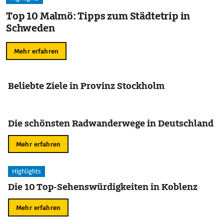
Top 10 Malmö: Tipps zum Städtetrip in
Schweden
Mehr erfahren
Beliebte Ziele in Provinz Stockholm
Die schönsten Radwanderwege in Deutschland
Mehr erfahren
Highlights
Die 10 Top-Sehenswürdigkeiten in Koblenz
Mehr erfahren