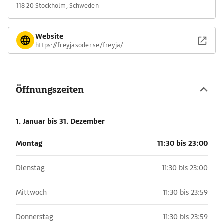
118 20 Stockholm, Schweden
Website
https://freyjasoder.se/freyja/
Öffnungszeiten
1. Januar
bis 31. Dezember
Montag
11:30 bis 23:00
Dienstag
11:30 bis 23:00
Mittwoch
11:30 bis 23:59
Donnerstag
11:30 bis 23:59