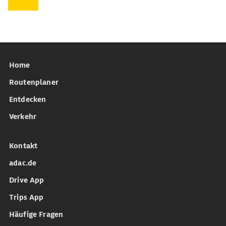
Home
Routenplaner
Entdecken
Verkehr
Kontakt
adac.de
Drive App
Trips App
Häufige Fragen