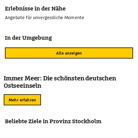
Erlebnisse in der Nähe
Angebote für unvergessliche Momente
In der Umgebung
Alle anzeigen
Immer Meer: Die schönsten deutschen
Ostseeinseln
Mehr erfahren
Beliebte Ziele in Provinz Stockholm