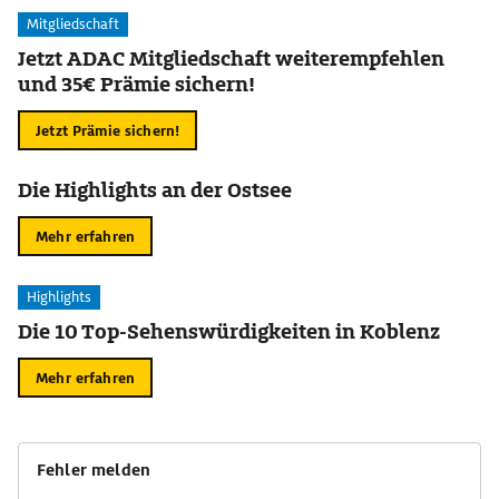
Mitgliedschaft
Jetzt ADAC Mitgliedschaft weiterempfehlen
und 35€ Prämie sichern!
Jetzt Prämie sichern!
Die Highlights an der Ostsee
Mehr erfahren
Highlights
Die 10 Top-Sehenswürdigkeiten in Koblenz
Mehr erfahren
Fehler melden