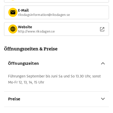
E-Mail
riksdagsinformation@riksdagen.se
Website
http://www.riksdagen.se
Öffnungszeiten & Preise
Öffnungszeiten
Führungen September bis Juni Sa und So 13.30 Uhr, sonst
Mo-Fr 12, 13, 14, 15 Uhr
Preise