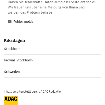
Haben Sie fehlerhafte Daten auf dieser Seite entdeckt?
Wir freuen uns über eine Meldung von Ihnen und
werden das Problem beheben.
Fehler melden
Riksdagen
Stockholm
Provinz Stockholm
Schweden
Inhalt bereitgestellt durch: ADAC Redaktion