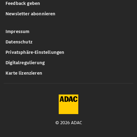
Feedback geben
Newsletter abonnieren
Impressum
Datenschutz
Privatsphäre-Einstellungen
Digitalregulierung
Karte lizenzieren
© 2026 ADAC