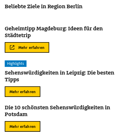
Beliebte Ziele in Region Berlin
Geheimtipp Magdeburg: Ideen für den
Städtetrip
Mehr erfahren
Highlights
Sehenswürdigkeiten in Leipzig: Die besten
Tipps
Mehr erfahren
Die 10 schönsten Sehenswürdigkeiten in
Potsdam
Mehr erfahren