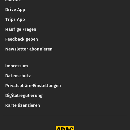
Drive App
Trips App
Häufige Fragen
Feedback geben
Newsletter abonnieren
Impressum
Datenschutz
Privatsphäre-Einstellungen
Digitalregulierung
Karte lizenzieren