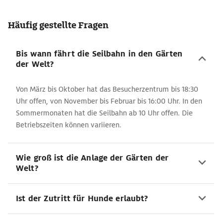
Häufig gestellte Fragen
Bis wann fährt die Seilbahn in den Gärten
der Welt?
Von März bis Oktober hat das Besucherzentrum bis 18:30
Uhr offen, von November bis Februar bis 16:00 Uhr. In den
Sommermonaten hat die Seilbahn ab 10 Uhr offen. Die
Betriebszeiten können variieren.
Wie groß ist die Anlage der Gärten der
Welt?
Ist der Zutritt für Hunde erlaubt?