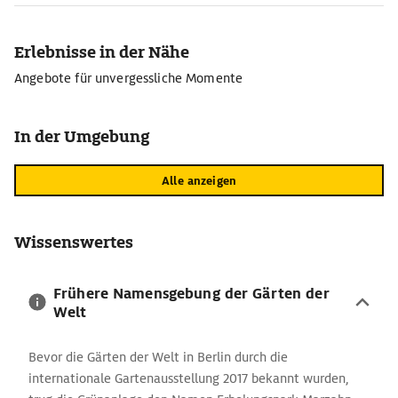
Erlebnisse in der Nähe
Angebote für unvergessliche Momente
In der Umgebung
Alle anzeigen
Wissenswertes
Frühere Namensgebung der Gärten der
Welt
Bevor die Gärten der Welt in Berlin durch die
internationale Gartenausstellung 2017 bekannt wurden,