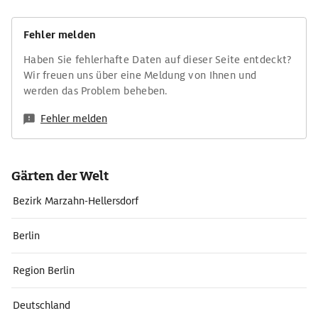
Fehler melden
Haben Sie fehlerhafte Daten auf dieser Seite entdeckt?
Wir freuen uns über eine Meldung von Ihnen und
werden das Problem beheben.
Fehler melden
Gärten der Welt
Bezirk Marzahn-Hellersdorf
Berlin
Region Berlin
Deutschland