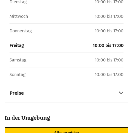
Dienstag
10:00 bis 17:00
Mittwoch
10:00 bis 17:00
Donnerstag
10:00 bis 17:00
Freitag
10:00 bis 17:00
Samstag
10:00 bis 17:00
Sonntag
10:00 bis 17:00
Preise
In der Umgebung
Alle anzeigen