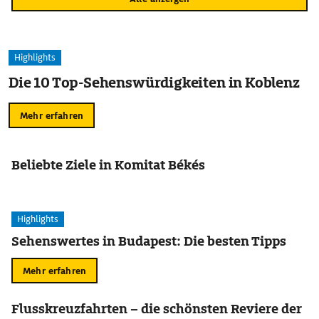
Highlights
Die 10 Top-Sehenswürdigkeiten in Koblenz
Mehr erfahren
Beliebte Ziele in Komitat Békés
Highlights
Sehenswertes in Budapest: Die besten Tipps
Mehr erfahren
Flusskreuzfahrten – die schönsten Reviere der