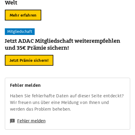
Welt
Mehr erfahren
Mitgliedschaft
Jetzt ADAC Mitgliedschaft weiterempfehlen
und 35€ Prämie sichern!
Jetzt Prämie sichern!
Fehler melden
Haben Sie fehlerhafte Daten auf dieser Seite entdeckt?
Wir freuen uns über eine Meldung von Ihnen und
werden das Problem beheben.
Fehler melden