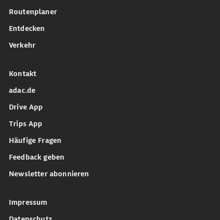
Routenplaner
Entdecken
Verkehr
Kontakt
adac.de
Drive App
Trips App
Häufige Fragen
Feedback geben
Newsletter abonnieren
Impressum
Datenschutz