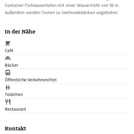
Container-Tiefwasserhafen mit einer Wassertiefe von 18 m.
Außerdem werden Touren zu Seehundebänken angeboten.
In der Nähe
Café
Bäcker
Öffentliche Verkehrsmittel
Toiletten
Restaurant
Kontakt