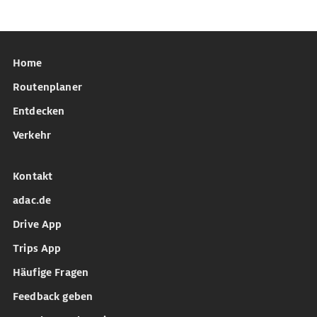
Home
Routenplaner
Entdecken
Verkehr
Kontakt
adac.de
Drive App
Trips App
Häufige Fragen
Feedback geben