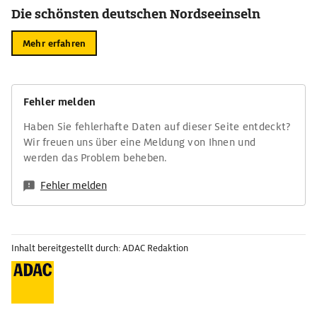
Die schönsten deutschen Nordseeinseln
Mehr erfahren
Fehler melden
Haben Sie fehlerhafte Daten auf dieser Seite entdeckt?
Wir freuen uns über eine Meldung von Ihnen und
werden das Problem beheben.
Fehler melden
Inhalt bereitgestellt durch: ADAC Redaktion