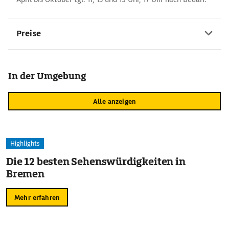
Preise
In der Umgebung
Alle anzeigen
Highlights
Die 12 besten Sehenswürdigkeiten in
Bremen
Mehr erfahren