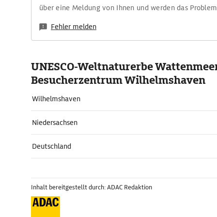
über eine Meldung von Ihnen und werden das Proble
Fehler melden
UNESCO-Weltnaturerbe Wattenmee
Besucherzentrum Wilhelmshaven
Wilhelmshaven
Niedersachsen
Deutschland
Inhalt bereitgestellt durch: ADAC Redaktion