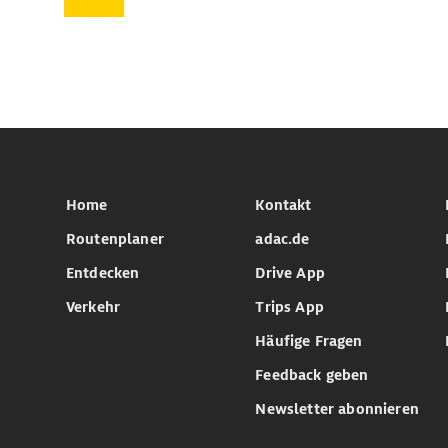
Home
Kontakt
Routenplaner
adac.de
Entdecken
Drive App
Verkehr
Trips App
Häufige Fragen
Feedback geben
Newsletter abonnieren