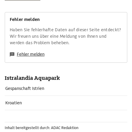
Fehler melden
Haben Sie fehlerhafte Daten auf dieser Seite entdeckt?
Wir freuen uns über eine Meldung von Ihnen und
werden das Problem beheben.
Fehler melden
Istralandia Aquapark
Gespanschaft Istrien
Kroatien
Inhalt bereitgestellt durch: ADAC Redaktion