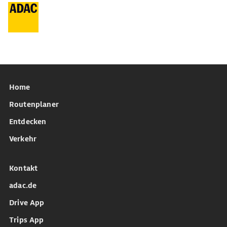
Home
Routenplaner
Entdecken
Verkehr
Kontakt
adac.de
Drive App
Trips App