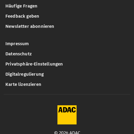
Häufige Fragen
Feedback geben
Newsletter abonnieren
Impressum
Datenschutz
Privatsphäre-Einstellungen
Digitalregulierung
Karte lizenzieren
© 2026 ADAC