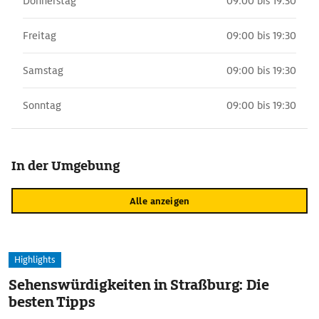
Donnerstag
09:00 bis 19:30
Freitag
09:00 bis 19:30
Samstag
09:00 bis 19:30
Sonntag
09:00 bis 19:30
In der Umgebung
Alle anzeigen
Highlights
Sehenswürdigkeiten in Straßburg: Die
besten Tipps