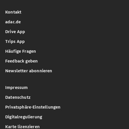
Kontakt
adac.de
Drive App
Trips App
Häufige Fragen
Feedback geben
Newsletter abonnieren
Impressum
Datenschutz
Privatsphäre-Einstellungen
Digitalregulierung
Karte lizenzieren