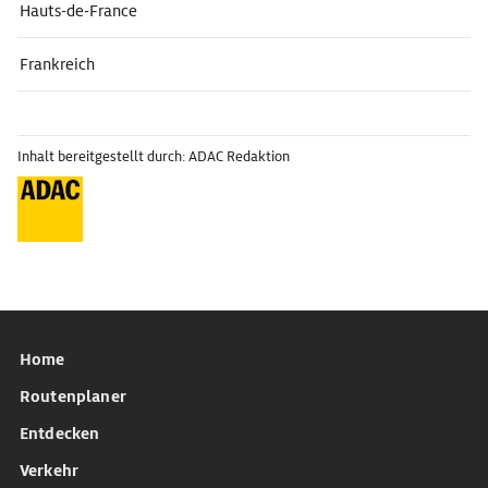
Hauts-de-France
Frankreich
Inhalt bereitgestellt durch: ADAC Redaktion
Home
Routenplaner
Entdecken
Verkehr