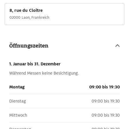
8, rue du Cloître
02000 Laon, Frankreich
Öffnungszeiten
1. Januar
bis 31. Dezember
Während Messen keine Besichtigung.
Montag
09:00 bis 19:30
Dienstag
09:00 bis 19:30
Mittwoch
09:00 bis 19:30