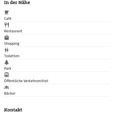
In der Nähe
Café
Restaurant
Shopping
Toiletten
Park
Öffentliche Verkehrsmittel
Bäcker
Kontakt