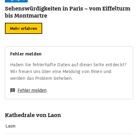
Sehenswürdigkeiten in Paris – vom Eiffelturm
bis Montmartre
Mehr erfahren
Fehler melden
Haben Sie fehlerhafte Daten auf dieser Seite entdeckt?
Wir freuen uns über eine Meldung von Ihnen und
werden das Problem beheben.
Fehler melden
Kathedrale von Laon
Laon