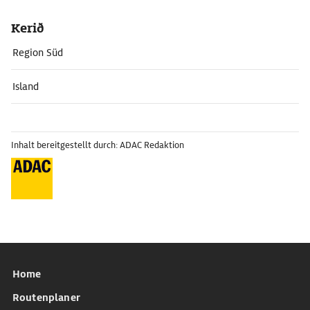
Kerið
Region Süd
Island
Inhalt bereitgestellt durch: ADAC Redaktion
Home
Routenplaner