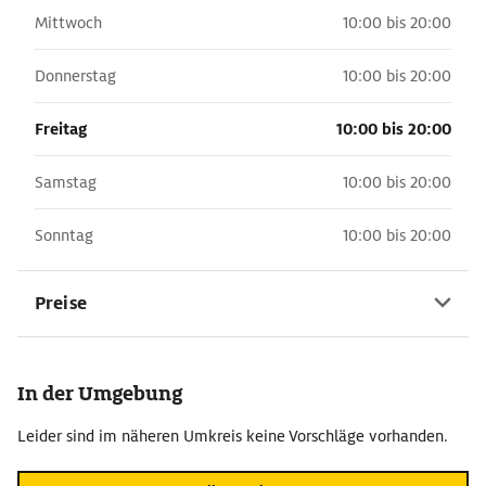
Mittwoch
10:00 bis 20:00
Donnerstag
10:00 bis 20:00
Freitag
10:00 bis 20:00
Samstag
10:00 bis 20:00
Sonntag
10:00 bis 20:00
Preise
In der Umgebung
Leider sind im näheren Umkreis keine Vorschläge vorhanden.