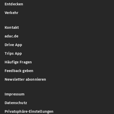
Entdecken
Verkehr
Kontakt
adac.de
Drive App
Trips App
Häufige Fragen
Feedback geben
Newsletter abonnieren
Impressum
Datenschutz
Privatsphäre-Einstellungen