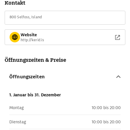
Kontakt
800 Selfoss, Island
Website
http://kerid.is
Öffnungszeiten & Preise
Öffnungszeiten
1. Januar
bis 31. Dezember
Montag
10:00 bis 20:00
Dienstag
10:00 bis 20:00