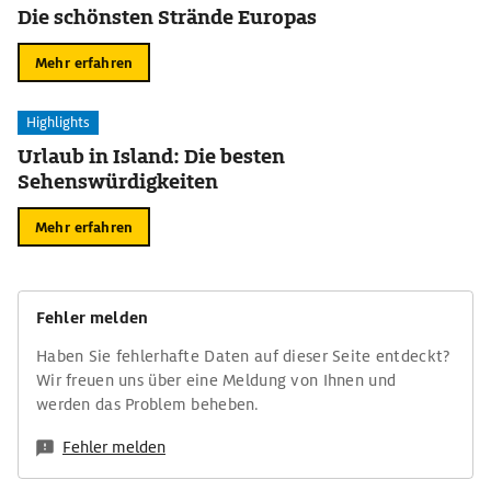
Die schönsten Strände Europas
Mehr erfahren
Highlights
Urlaub in Island: Die besten
Sehenswürdigkeiten
Mehr erfahren
Fehler melden
Haben Sie fehlerhafte Daten auf dieser Seite entdeckt?
Wir freuen uns über eine Meldung von Ihnen und
werden das Problem beheben.
Fehler melden