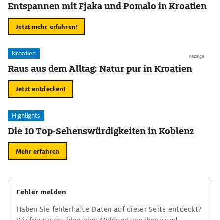
Entspannen mit Fjaka und Pomalo in Kroatien
Jetzt mehr erfahren!
Kroatien
Anzeige
Raus aus dem Alltag: Natur pur in Kroatien
Jetzt entdecken!
Highlights
Die 10 Top-Sehenswürdigkeiten in Koblenz
Mehr erfahren
Fehler melden
Haben Sie fehlerhafte Daten auf dieser Seite entdeckt?