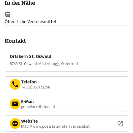
In der Nähe
Öffentliche Verkehrsmittel
Kontakt
Ortskern St. Oswald
8763 St. Oswald-Möderbrugg, Österreich
Telefon
+43(0)3571/2268
E-Mail
gemeinde@stom.at
Website
http://www.poelstaler-pfarrverband.at