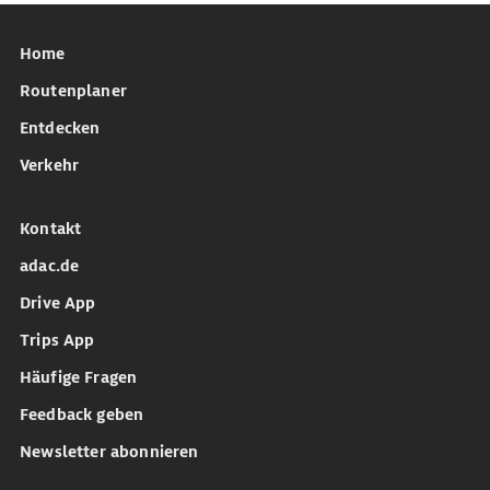
Home
Routenplaner
Entdecken
Verkehr
Kontakt
adac.de
Drive App
Trips App
Häufige Fragen
Feedback geben
Newsletter abonnieren