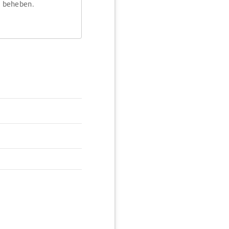
m beheben.