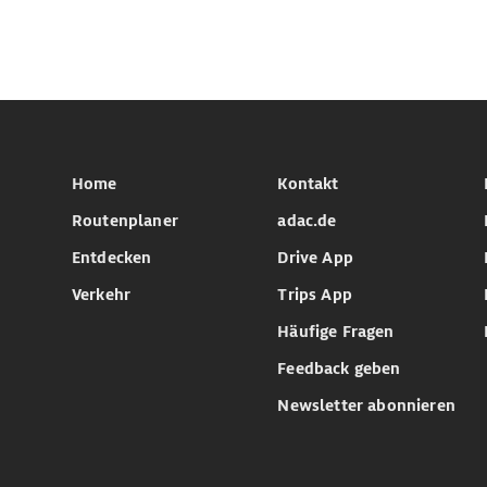
Home
Kontakt
Routenplaner
adac.de
Entdecken
Drive App
Verkehr
Trips App
Häufige Fragen
Feedback geben
Newsletter abonnieren