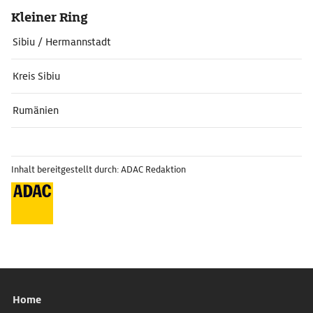
Kleiner Ring
Sibiu / Hermannstadt
Kreis Sibiu
Rumänien
Inhalt bereitgestellt durch: ADAC Redaktion
Home