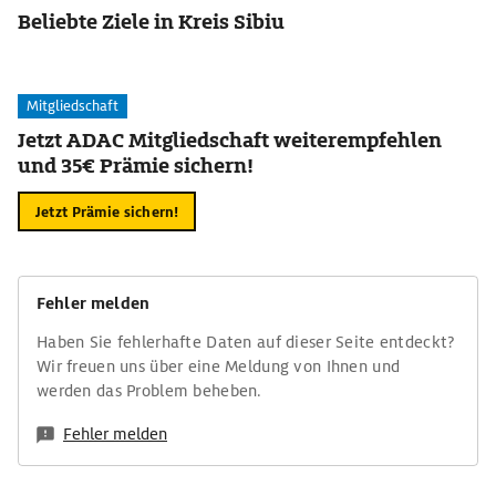
Beliebte Ziele in Kreis Sibiu
Mitgliedschaft
Jetzt ADAC Mitgliedschaft weiterempfehlen
und 35€ Prämie sichern!
Jetzt Prämie sichern!
Fehler melden
Haben Sie fehlerhafte Daten auf dieser Seite entdeckt?
Wir freuen uns über eine Meldung von Ihnen und
werden das Problem beheben.
Fehler melden