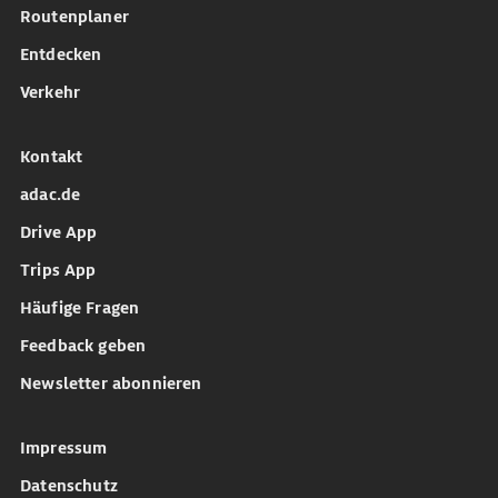
Routenplaner
Entdecken
Verkehr
Kontakt
adac.de
Drive App
Trips App
Häufige Fragen
Feedback geben
Newsletter abonnieren
Impressum
Datenschutz