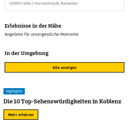
550003 Sibiu / Hermannstadt, Rumänien
Erlebnisse in der Nähe
Angebote für unvergessliche Momente
In der Umgebung
Alle anzeigen
Highlights
Die 10 Top-Sehenswürdigkeiten in Koblenz
Mehr erfahren