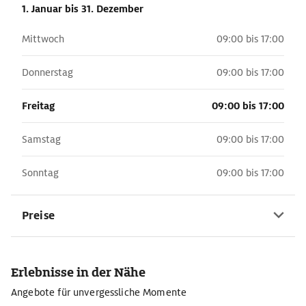
1. Januar
bis 31. Dezember
Mittwoch
09:00 bis 17:00
Donnerstag
09:00 bis 17:00
Freitag
09:00 bis 17:00
Samstag
09:00 bis 17:00
Sonntag
09:00 bis 17:00
Preise
Erlebnisse in der Nähe
Angebote für unvergessliche Momente