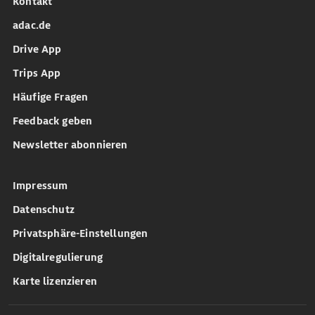
Kontakt
adac.de
Drive App
Trips App
Häufige Fragen
Feedback geben
Newsletter abonnieren
Impressum
Datenschutz
Privatsphäre-Einstellungen
Digitalregulierung
Karte lizenzieren