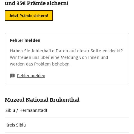
und 35€ Prämie sichern!
Jetzt Prämie sichern!
Fehler melden
Haben Sie fehlerhafte Daten auf dieser Seite entdeckt?
Wir freuen uns über eine Meldung von Ihnen und
werden das Problem beheben.
Fehler melden
Muzeul National Brukenthal
Sibiu / Hermannstadt
Kreis Sibiu