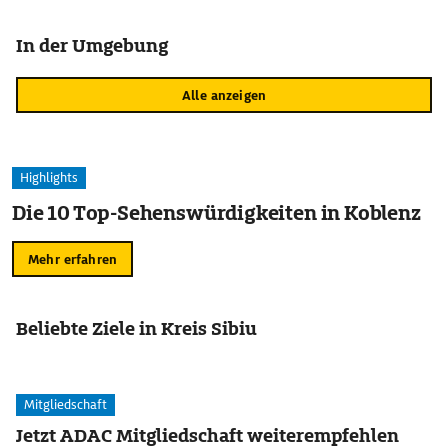
In der Umgebung
Alle anzeigen
Highlights
Die 10 Top-Sehenswürdigkeiten in Koblenz
Mehr erfahren
Beliebte Ziele in Kreis Sibiu
Mitgliedschaft
Jetzt ADAC Mitgliedschaft weiterempfehlen