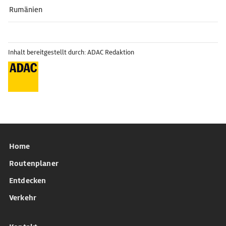
Rumänien
Inhalt bereitgestellt durch: ADAC Redaktion
Home
Routenplaner
Entdecken
Verkehr