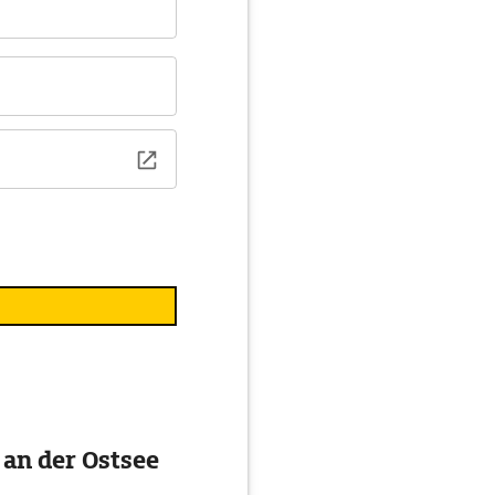
 an der Ostsee