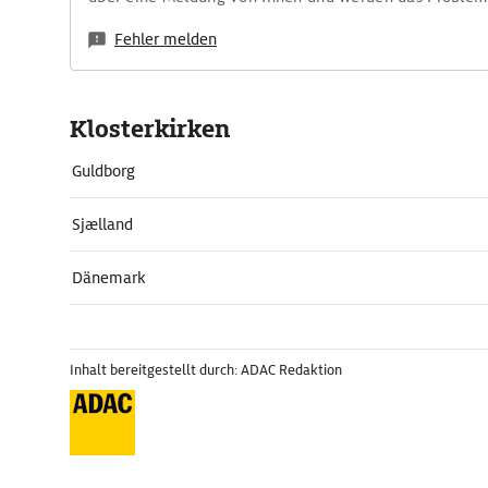
Fehler melden
Klosterkirken
Guldborg
Sjælland
Dänemark
Inhalt bereitgestellt durch: ADAC Redaktion