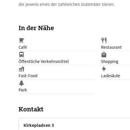
die jeweils eines der zahlreichen Grabmäler zieren.
In der Nähe
Café
Restaurant
Öffentliche Verkehrsmittel
Shopping
Fast-Food
Ladesäule
Park
Kontakt
Kirkepladsen 3