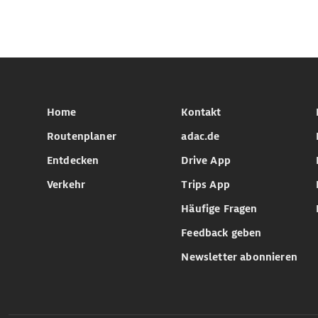
Home
Kontakt
Routenplaner
adac.de
Entdecken
Drive App
Verkehr
Trips App
Häufige Fragen
Feedback geben
Newsletter abonnieren