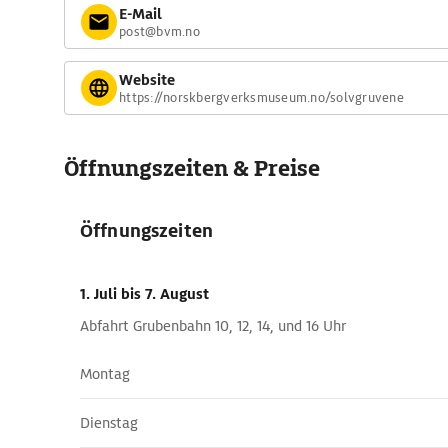
E-Mail
post@bvm.no
Website
https://norskbergverksmuseum.no/solvgruvene
Öffnungszeiten & Preise
Öffnungszeiten
1. Juli
bis 7. August
Abfahrt Grubenbahn 10, 12, 14, und 16 Uhr
Montag
Dienstag