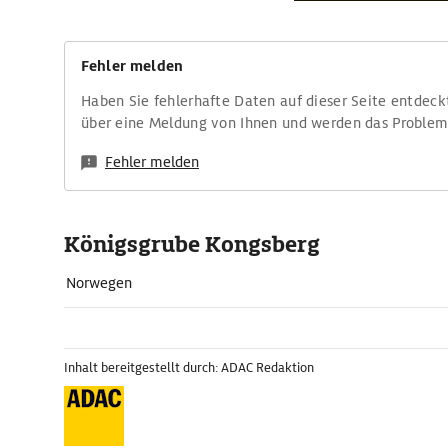
Fehler melden
Haben Sie fehlerhafte Daten auf dieser Seite entdeck
über eine Meldung von Ihnen und werden das Proble
Fehler melden
Königsgrube Kongsberg
Norwegen
Inhalt bereitgestellt durch: ADAC Redaktion