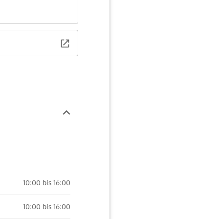
10:00 bis 16:00
10:00 bis 16:00