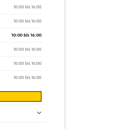
10:00 bis 16:00
10:00 bis 16:00
10:00 bis 16:00
10:00 bis 16:00
10:00 bis 16:00
10:00 bis 16:00