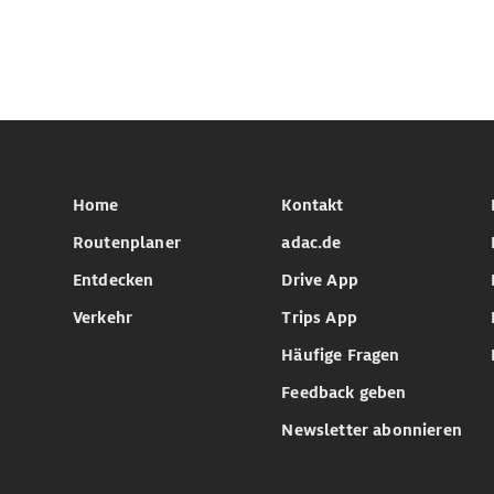
Home
Kontakt
Routenplaner
adac.de
Entdecken
Drive App
Verkehr
Trips App
Häufige Fragen
Feedback geben
Newsletter abonnieren