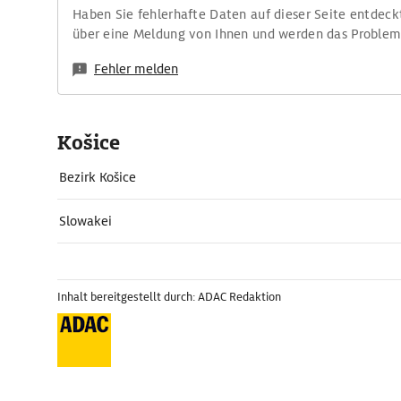
Haben Sie fehlerhafte Daten auf dieser Seite entdeck
über eine Meldung von Ihnen und werden das Proble
Fehler melden
Košice
Bezirk Košice
Slowakei
Inhalt bereitgestellt durch: ADAC Redaktion