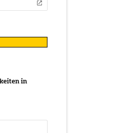
eiten in