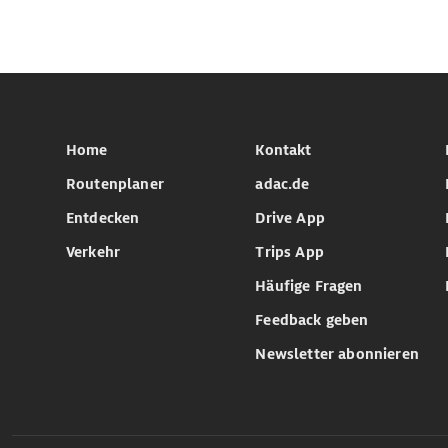
Home
Kontakt
Routenplaner
adac.de
Entdecken
Drive App
Verkehr
Trips App
Häufige Fragen
Feedback geben
Newsletter abonnieren