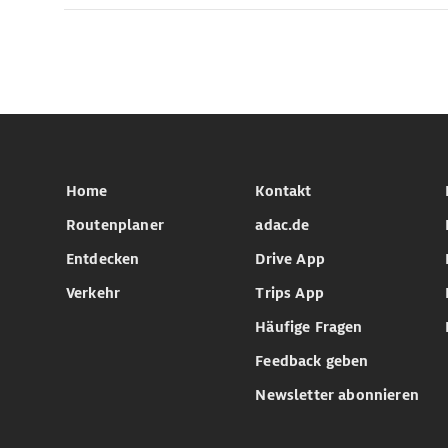
Home
Kontakt
Routenplaner
adac.de
Entdecken
Drive App
Verkehr
Trips App
Häufige Fragen
Feedback geben
Newsletter abonnieren