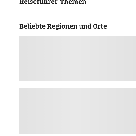
Reiseführer-Themen
Beliebte Regionen und Orte