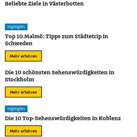
Beliebte Ziele in Västerbotten
Highlights
Top 10 Malmö: Tipps zum Städtetrip in
Schweden
Mehr erfahren
Die 10 schönsten Sehenswürdigkeiten in
Stockholm
Mehr erfahren
Highlights
Die 10 Top-Sehenswürdigkeiten in Koblenz
Mehr erfahren