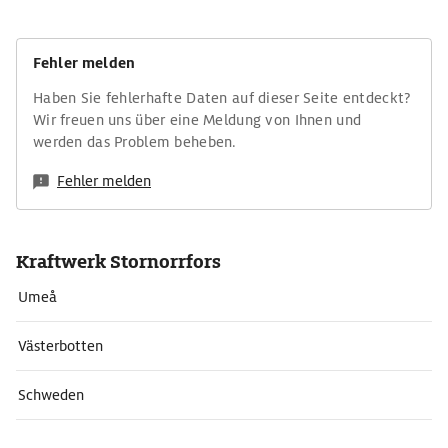
Fehler melden
Haben Sie fehlerhafte Daten auf dieser Seite entdeckt?
Wir freuen uns über eine Meldung von Ihnen und
werden das Problem beheben.
Fehler melden
Kraftwerk Stornorrfors
Umeå
Västerbotten
Schweden