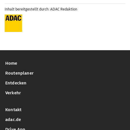
Inhalt bereitgestellt durch: ADAC Redaktion
Home
Routenplaner
Entdecken
Verkehr
Kontakt
adac.de
Drive App