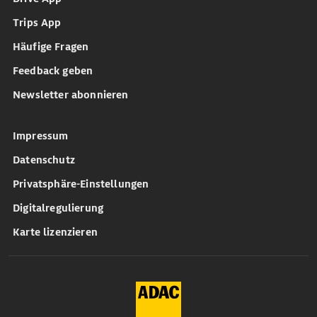
Trips App
Häufige Fragen
Feedback geben
Newsletter abonnieren
Impressum
Datenschutz
Privatsphäre-Einstellungen
Digitalregulierung
Karte lizenzieren