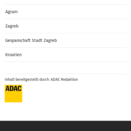
Agram
Zagreb
Gespanschaft Stadt Zagreb
Kroatien
Inhalt bereitgestellt durch: ADAC Redaktion