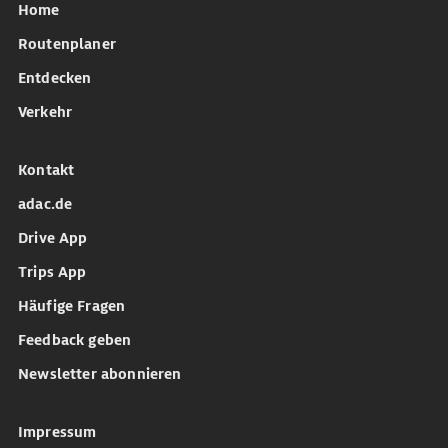
Home
Routenplaner
Entdecken
Verkehr
Kontakt
adac.de
Drive App
Trips App
Häufige Fragen
Feedback geben
Newsletter abonnieren
Impressum