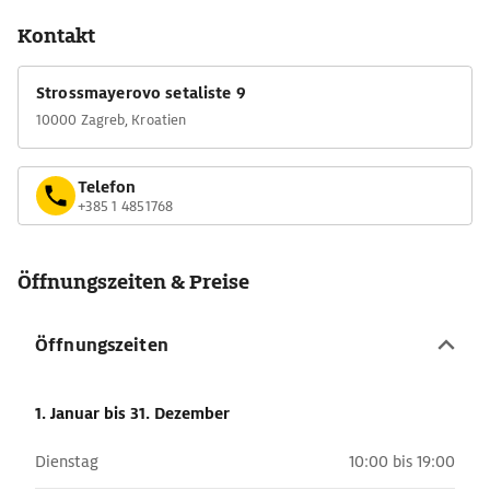
Kontakt
Strossmayerovo setaliste 9
10000 Zagreb, Kroatien
Telefon
+385 1 4851768
Öffnungszeiten & Preise
Öffnungszeiten
1. Januar
bis 31. Dezember
Dienstag
10:00 bis 19:00