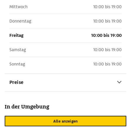
Mittwoch
10:00 bis 19:00
Donnerstag
10:00 bis 19:00
Freitag
10:00 bis 19:00
Samstag
10:00 bis 19:00
Sonntag
10:00 bis 19:00
Preise
In der Umgebung
Alle anzeigen