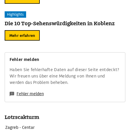
Highlights
Die 10 Top-Sehenswürdigkeiten in Koblenz
Mehr erfahren
Fehler melden
Haben Sie fehlerhafte Daten auf dieser Seite entdeckt?
Wir freuen uns über eine Meldung von Ihnen und
werden das Problem beheben.
Fehler melden
Lotrscakturm
Zagreb - Centar