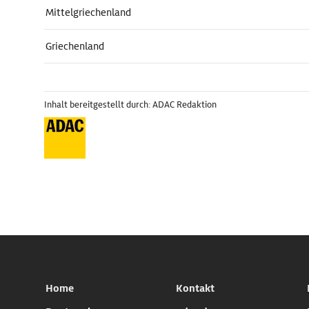
Mittelgriechenland
Griechenland
Inhalt bereitgestellt durch: ADAC Redaktion
Home
Kontakt