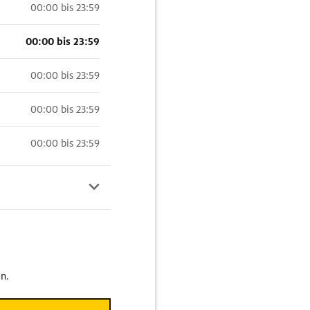
00:00 bis 23:59
00:00 bis 23:59
00:00 bis 23:59
00:00 bis 23:59
00:00 bis 23:59
n.