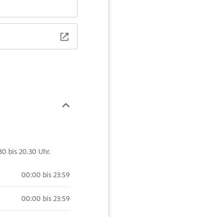
30 bis 20.30 Uhr.
00:00 bis 23:59
00:00 bis 23:59