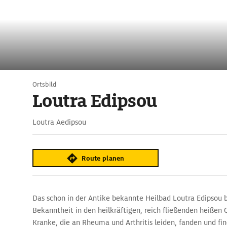
Ortsbild
Loutra Edipsou
Loutra Aedipsou
Route planen
Das schon in der Antike bekannte Heilbad Loutra Edipsou 
Bekanntheit in den heilkräftigen, reich fließenden heißen 
Kranke, die an Rheuma und Arthritis leiden, fanden und fin