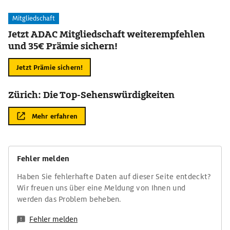
Mitgliedschaft
Jetzt ADAC Mitgliedschaft weiterempfehlen
und 35€ Prämie sichern!
Jetzt Prämie sichern!
Zürich: Die Top-Sehenswürdigkeiten
Mehr erfahren
Fehler melden
Haben Sie fehlerhafte Daten auf dieser Seite entdeckt?
Wir freuen uns über eine Meldung von Ihnen und
werden das Problem beheben.
Fehler melden