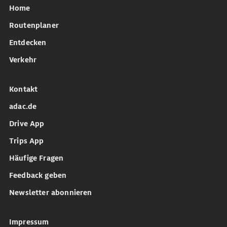
Home
Routenplaner
Entdecken
Verkehr
Kontakt
adac.de
Drive App
Trips App
Häufige Fragen
Feedback geben
Newsletter abonnieren
Impressum