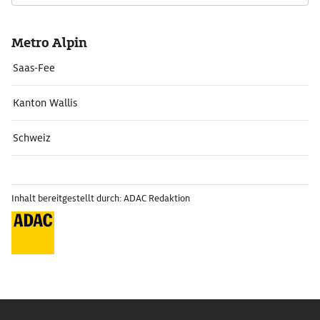
Metro Alpin
Saas-Fee
Kanton Wallis
Schweiz
Inhalt bereitgestellt durch: ADAC Redaktion