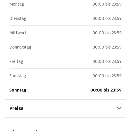
Montag
00:00 bis 23:59
Dienstag
00:00 bis 23:59
Mittwoch
00:00 bis 23:59
Donnerstag
00:00 bis 23:59
Freitag
00:00 bis 23:59
Samstag
00:00 bis 23:59
Sonntag
00:00 bis 23:59
Preise