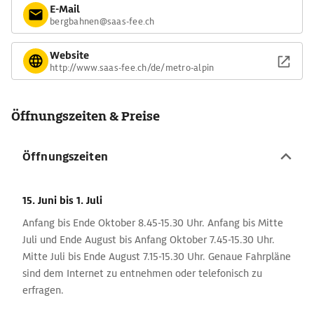
E-Mail
bergbahnen@saas-fee.ch
Website
http://www.saas-fee.ch/de/metro-alpin
Öffnungszeiten & Preise
Öffnungszeiten
15. Juni
bis 1. Juli
Anfang bis Ende Oktober 8.45-15.30 Uhr. Anfang bis Mitte
Juli und Ende August bis Anfang Oktober 7.45-15.30 Uhr.
Mitte Juli bis Ende August 7.15-15.30 Uhr. Genaue Fahrpläne
sind dem Internet zu entnehmen oder telefonisch zu
erfragen.