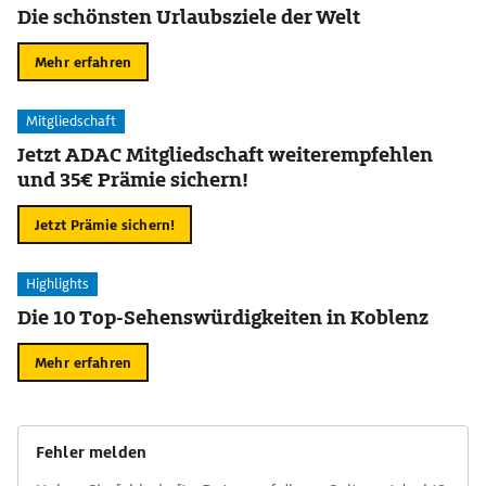
Die schönsten Urlaubsziele der Welt
Mehr erfahren
Mitgliedschaft
Jetzt ADAC Mitgliedschaft weiterempfehlen
und 35€ Prämie sichern!
Jetzt Prämie sichern!
Highlights
Die 10 Top-Sehenswürdigkeiten in Koblenz
Mehr erfahren
Fehler melden