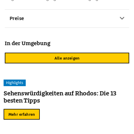
Preise
In der Umgebung
Alle anzeigen
Highlights
Sehenswürdigkeiten auf Rhodos: Die 13
besten Tipps
Mehr erfahren