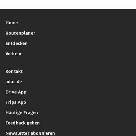
Home
Routenplaner
Entdecken
Verkehr
Kontakt
adac.de
Drive App
Trips App
Häufige Fragen
Feedback geben
Newsletter abonnieren