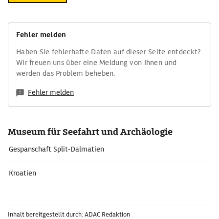
Fehler melden
Haben Sie fehlerhafte Daten auf dieser Seite entdeckt?
Wir freuen uns über eine Meldung von Ihnen und
werden das Problem beheben.
Fehler melden
Museum für Seefahrt und Archäologie
Gespanschaft Split-Dalmatien
Kroatien
Inhalt bereitgestellt durch: ADAC Redaktion