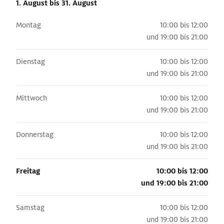
1. August
bis 31. August
Montag
10:00 bis 12:00
und
19:00 bis 21:00
Dienstag
10:00 bis 12:00
und
19:00 bis 21:00
Mittwoch
10:00 bis 12:00
und
19:00 bis 21:00
Donnerstag
10:00 bis 12:00
und
19:00 bis 21:00
Freitag
10:00 bis 12:00
und
19:00 bis 21:00
Samstag
10:00 bis 12:00
und
19:00 bis 21:00