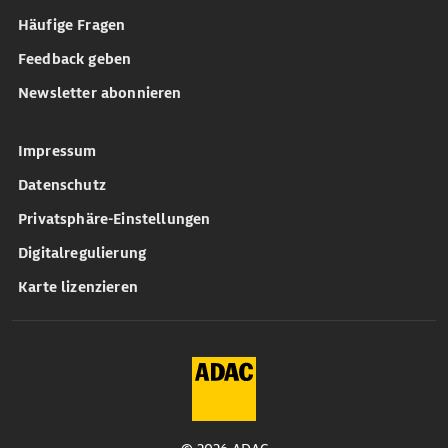
Häufige Fragen
Feedback geben
Newsletter abonnieren
Impressum
Datenschutz
Privatsphäre-Einstellungen
Digitalregulierung
Karte lizenzieren