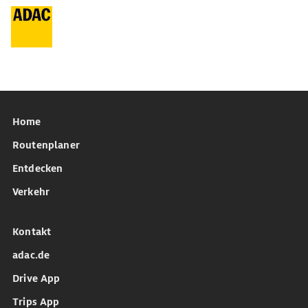
Home
Routenplaner
Entdecken
Verkehr
Kontakt
adac.de
Drive App
Trips App