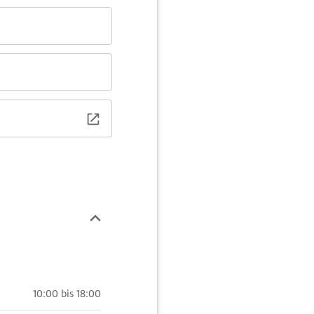
10:00 bis 18:00