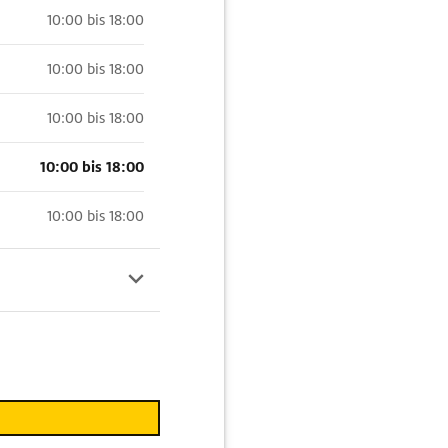
10:00 bis 18:00
10:00 bis 18:00
10:00 bis 18:00
10:00 bis 18:00
10:00 bis 18:00