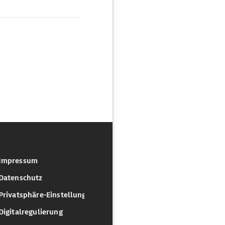
Impressum
Datenschutz
Privatsphäre-Einstellungen
Digitalregulierung