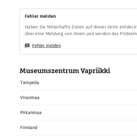
Fehler melden
Haben Sie fehlerhafte Daten auf dieser Seite entdeck
über eine Meldung von Ihnen und werden das Proble
Fehler melden
Museumszentrum Vapriikki
Tampella
Viranmaa
Pirkanmaa
Finnland