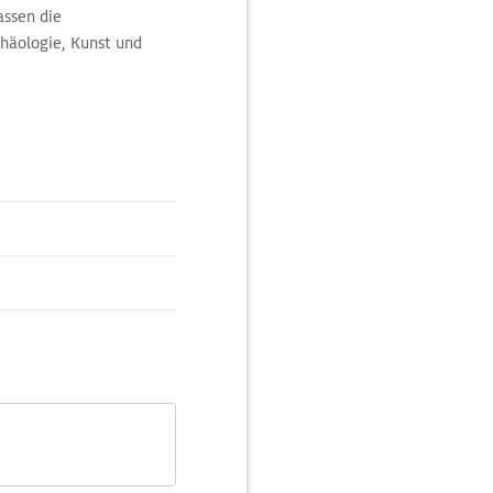
assen die
häologie, Kunst und