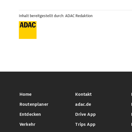
Inhalt bereitgestellt durch: ADAC Redaktion
Home
Kontakt
Routenplaner
adac.de
Entdecken
Drive App
Verkehr
Trips App