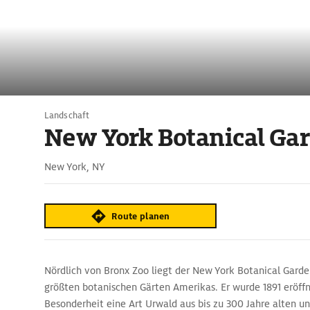
Landschaft
New York Botanical Ga
New York, NY
Route planen
Nördlich von Bronx Zoo liegt der New York Botanical Garde
größten botanischen Gärten Amerikas. Er wurde 1891 eröffn
Besonderheit eine Art Urwald aus bis zu 300 Jahre alten u