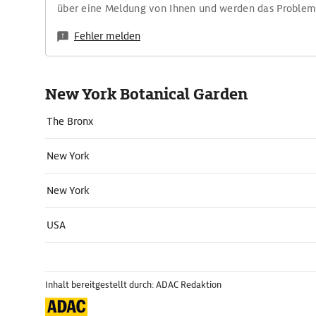
über eine Meldung von Ihnen und werden das Proble
Fehler melden
New York Botanical Garden
The Bronx
New York
New York
USA
Inhalt bereitgestellt durch: ADAC Redaktion