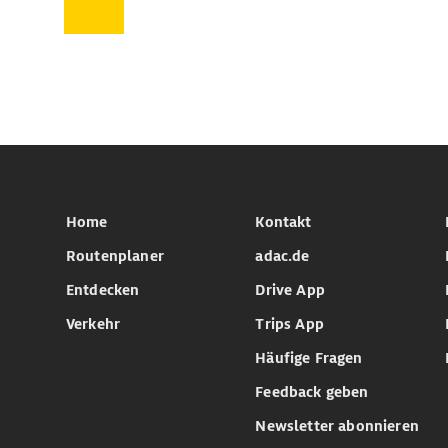
Home
Kontakt
Routenplaner
adac.de
Entdecken
Drive App
Verkehr
Trips App
Häufige Fragen
Feedback geben
Newsletter abonnieren