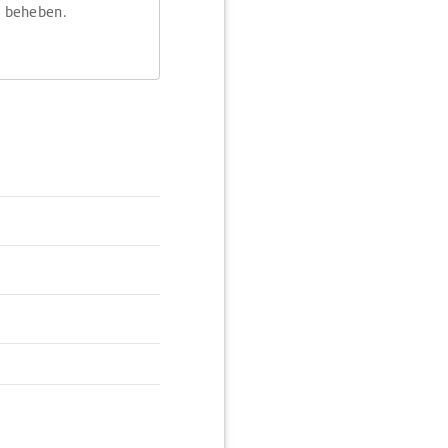
m beheben.