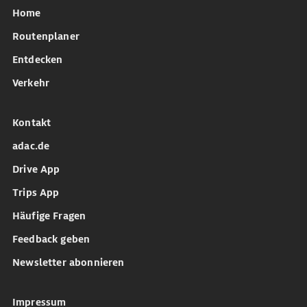
Home
Routenplaner
Entdecken
Verkehr
Kontakt
adac.de
Drive App
Trips App
Häufige Fragen
Feedback geben
Newsletter abonnieren
Impressum