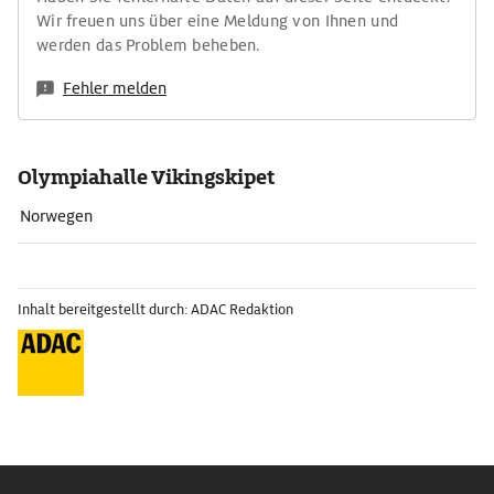
Wir freuen uns über eine Meldung von Ihnen und
werden das Problem beheben.
Fehler melden
Olympiahalle Vikingskipet
Norwegen
Inhalt bereitgestellt durch: ADAC Redaktion