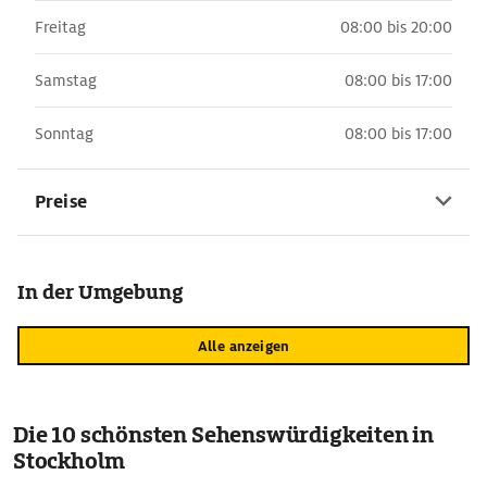
Freitag
08:00 bis 20:00
Samstag
08:00 bis 17:00
Sonntag
08:00 bis 17:00
Preise
In der Umgebung
Alle anzeigen
Die 10 schönsten Sehenswürdigkeiten in
Stockholm