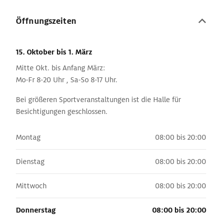
Öffnungszeiten
15. Oktober
bis 1. März
Mitte Okt. bis Anfang März:
Mo-Fr 8-20 Uhr , Sa-So 8-17 Uhr.
Bei größeren Sportveranstaltungen ist die Halle für
Besichtigungen geschlossen.
Montag
08:00 bis 20:00
Dienstag
08:00 bis 20:00
Mittwoch
08:00 bis 20:00
Donnerstag
08:00 bis 20:00