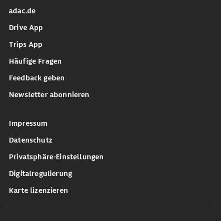
adac.de
Drive App
Trips App
Häufige Fragen
Feedback geben
Newsletter abonnieren
Impressum
Datenschutz
Privatsphäre-Einstellungen
Digitalregulierung
Karte lizenzieren