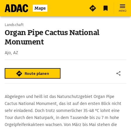
Maps
MENÜ
Landschaft
Organ Pipe Cactus National
Monument
Ajo, AZ
Route planen
Abgelegen und heiß ist das Naturschutzgebiet Organ Pipe
Cactus National Monument, das ist auf den ersten Blick nicht
sehr einladend. Doch trotz sommerlicher 35-48 °C lohnt eine
Tour durch den Naturpark, in dem Tausende bis zu 7 m hohe
Orgelpfeifenkakteen wachsen. Von März bis Mai stehen die