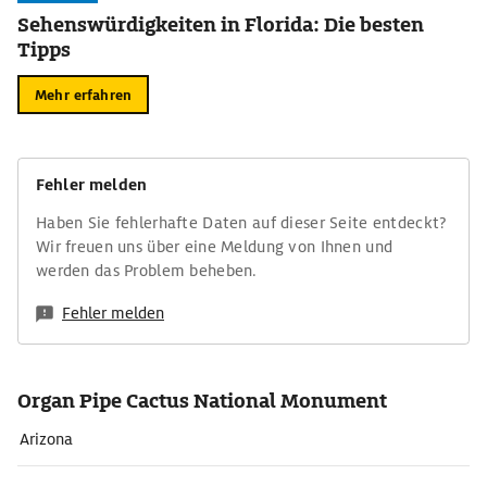
Sehenswürdigkeiten in Florida: Die besten
Tipps
Mehr erfahren
Fehler melden
Haben Sie fehlerhafte Daten auf dieser Seite entdeckt?
Wir freuen uns über eine Meldung von Ihnen und
werden das Problem beheben.
Fehler melden
Organ Pipe Cactus National Monument
Arizona