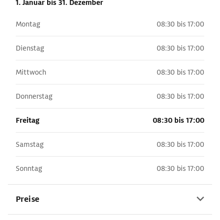
1. Januar
bis 31. Dezember
Montag
08:30 bis 17:00
Dienstag
08:30 bis 17:00
Mittwoch
08:30 bis 17:00
Donnerstag
08:30 bis 17:00
Freitag
08:30 bis 17:00
Samstag
08:30 bis 17:00
Sonntag
08:30 bis 17:00
Preise