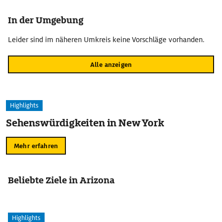
In der Umgebung
Leider sind im näheren Umkreis keine Vorschläge vorhanden.
Alle anzeigen
Highlights
Sehenswürdigkeiten in New York
Mehr erfahren
Beliebte Ziele in Arizona
Highlights