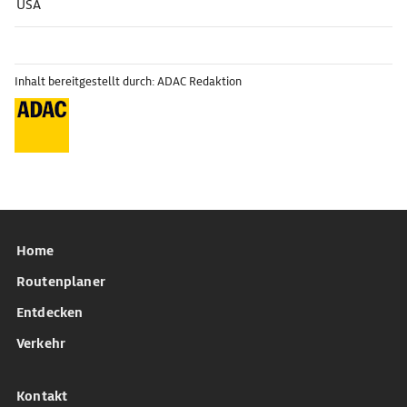
USA
Inhalt bereitgestellt durch: ADAC Redaktion
Home
Routenplaner
Entdecken
Verkehr
Kontakt