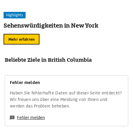
Highlights
Sehenswürdigkeiten in New York
Mehr erfahren
Beliebte Ziele in British Columbia
Fehler melden
Haben Sie fehlerhafte Daten auf dieser Seite entdeckt?
Wir freuen uns über eine Meldung von Ihnen und
werden das Problem beheben.
Fehler melden