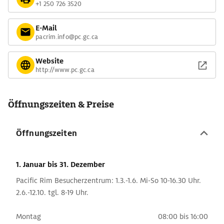
+1 250 726 3520
E-Mail
pacrim.info@pc.gc.ca
Website
http://www.pc.gc.ca
Öffnungszeiten & Preise
Öffnungszeiten
1. Januar
bis 31. Dezember
Pacific Rim Besucherzentrum: 1.3.-1.6. Mi-So 10-16.30 Uhr.
2.6.-12.10. tgl. 8-19 Uhr.
Montag
08:00 bis 16:00