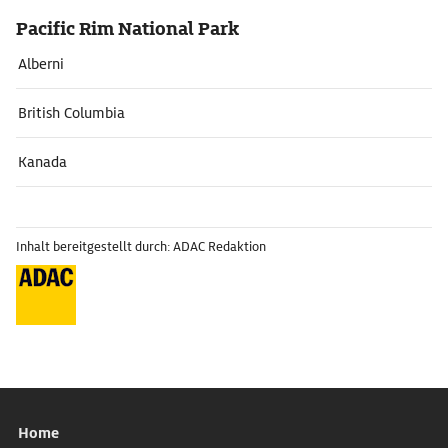
Pacific Rim National Park
Alberni
British Columbia
Kanada
Inhalt bereitgestellt durch: ADAC Redaktion
Home