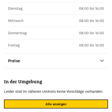
Dienstag
08:00 bis 16:00
Mittwoch
08:00 bis 16:00
Donnerstag
08:00 bis 16:00
Freitag
08:00 bis 16:00
Preise
In der Umgebung
Leider sind im näheren Umkreis keine Vorschläge vorhanden.
Alle anzeigen