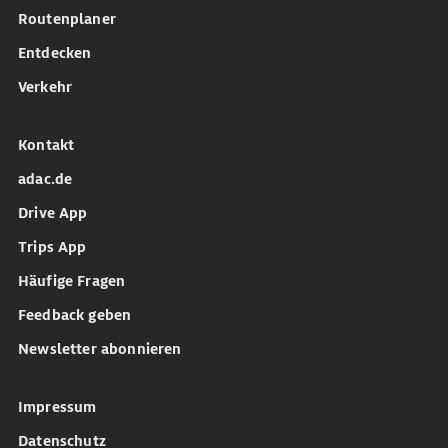
Routenplaner
Entdecken
Verkehr
Kontakt
adac.de
Drive App
Trips App
Häufige Fragen
Feedback geben
Newsletter abonnieren
Impressum
Datenschutz