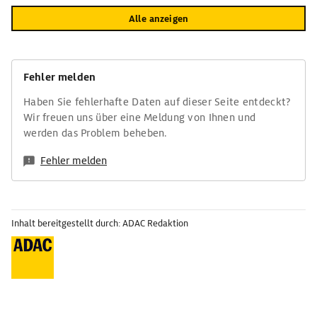
Alle anzeigen
Fehler melden
Haben Sie fehlerhafte Daten auf dieser Seite entdeckt?
Wir freuen uns über eine Meldung von Ihnen und
werden das Problem beheben.
Fehler melden
Inhalt bereitgestellt durch: ADAC Redaktion