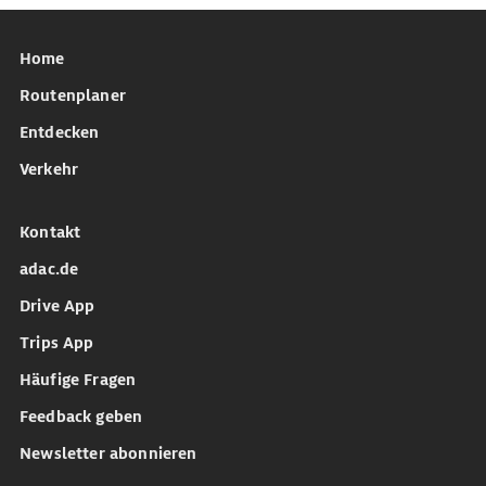
Home
Routenplaner
Entdecken
Verkehr
Kontakt
adac.de
Drive App
Trips App
Häufige Fragen
Feedback geben
Newsletter abonnieren