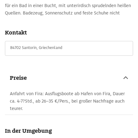
für ein Bad in einer Bucht, mit unterirdisch sprudelnden heißen
Quellen. Badezeug, Sonnenschutz und feste Schuhe nicht
vergessen!
Kontakt
84702 Santorin, Griechenland
Preise
Anfahrt von Fira: Ausflugsboote ab Hafen von Fira, Dauer
ca. 4-7?Std., ab 26–35 €/Pers., bei großer Nachfrage auch
teurer.
In der Umgebung