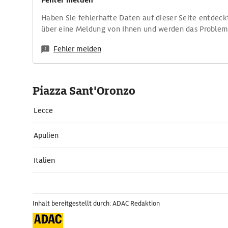
Fehler melden
Haben Sie fehlerhafte Daten auf dieser Seite entdeck
über eine Meldung von Ihnen und werden das Proble
Fehler melden
Piazza Sant'Oronzo
Lecce
Apulien
Italien
Inhalt bereitgestellt durch: ADAC Redaktion