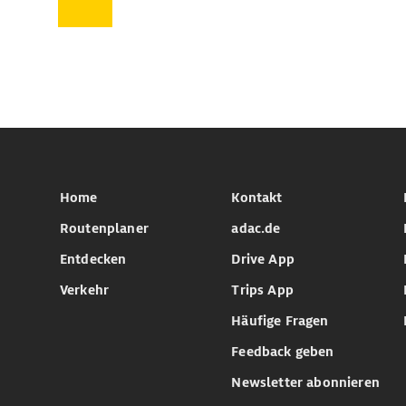
Home
Kontakt
Routenplaner
adac.de
Entdecken
Drive App
Verkehr
Trips App
Häufige Fragen
Feedback geben
Newsletter abonnieren