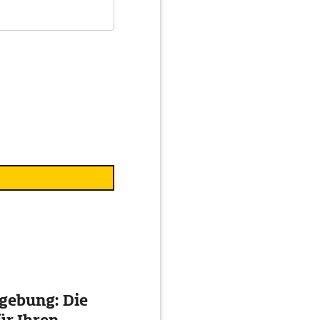
gebung: Die