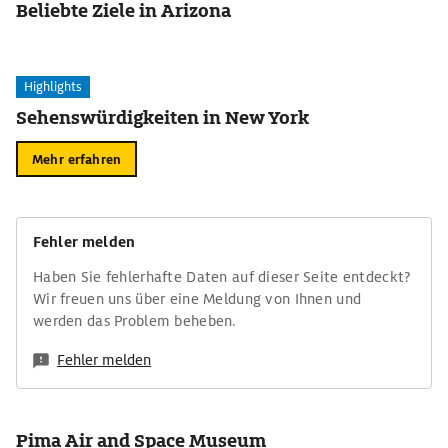
Beliebte Ziele in Arizona
Highlights
Sehenswürdigkeiten in New York
Mehr erfahren
Fehler melden
Haben Sie fehlerhafte Daten auf dieser Seite entdeckt?
Wir freuen uns über eine Meldung von Ihnen und
werden das Problem beheben.
Fehler melden
Pima Air and Space Museum