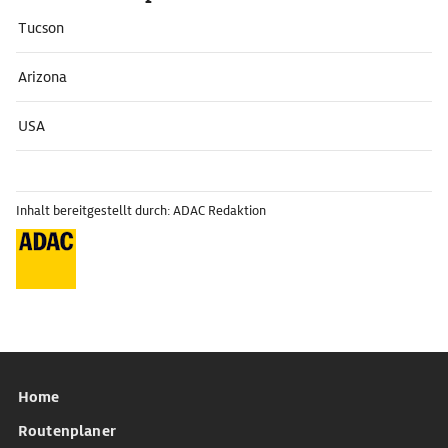
Tucson
Arizona
USA
Inhalt bereitgestellt durch: ADAC Redaktion
Home
Routenplaner