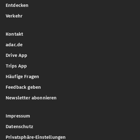
Entdecken
Verkehr
Kontakt
adac.de
Drive App
Trips App
Häufige Fragen
Feedback geben
Newsletter abonnieren
Impressum
Datenschutz
Privatsphäre-Einstellungen