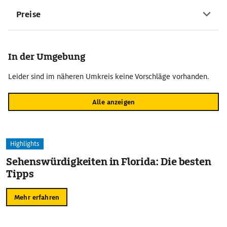
Preise
In der Umgebung
Leider sind im näheren Umkreis keine Vorschläge vorhanden.
Alle anzeigen
Highlights
Sehenswürdigkeiten in Florida: Die besten
Tipps
Mehr erfahren