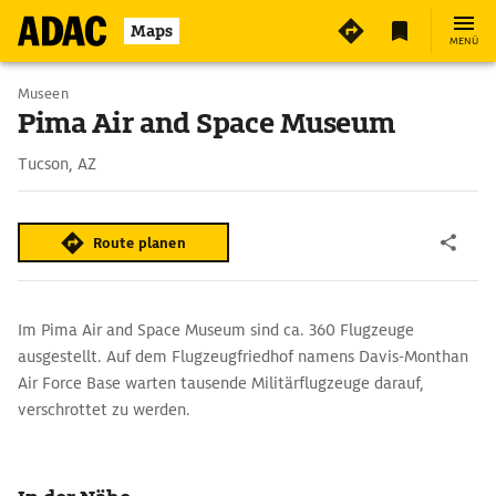
Maps
MENÜ
Museen
Pima Air and Space Museum
Tucson, AZ
Route planen
Im Pima Air and Space Museum sind ca. 360 Flugzeuge
ausgestellt. Auf dem Flugzeugfriedhof namens Davis-Monthan
Air Force Base warten tausende Militärflugzeuge darauf,
verschrottet zu werden.