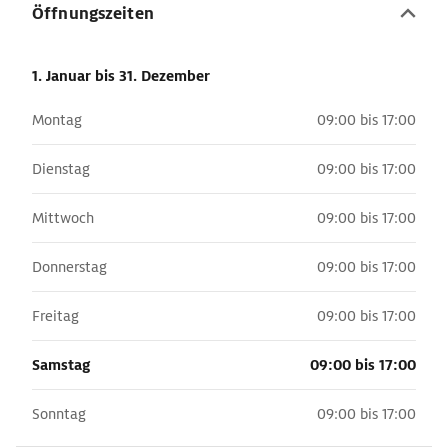
Öffnungszeiten
1. Januar
bis 31. Dezember
Montag
09:00 bis 17:00
Dienstag
09:00 bis 17:00
Mittwoch
09:00 bis 17:00
Donnerstag
09:00 bis 17:00
Freitag
09:00 bis 17:00
Samstag
09:00 bis 17:00
Sonntag
09:00 bis 17:00