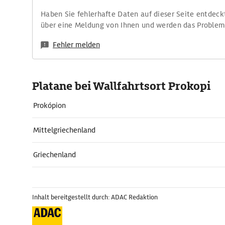
Haben Sie fehlerhafte Daten auf dieser Seite entdeck
über eine Meldung von Ihnen und werden das Proble
Fehler melden
Platane bei Wallfahrtsort Prokopi
Prokópion
Mittelgriechenland
Griechenland
Inhalt bereitgestellt durch: ADAC Redaktion