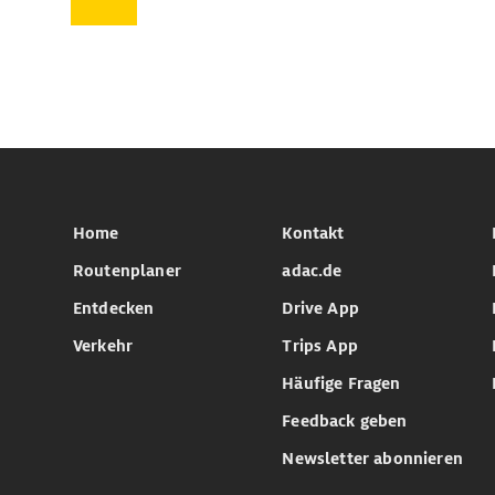
Home
Kontakt
Routenplaner
adac.de
Entdecken
Drive App
Verkehr
Trips App
Häufige Fragen
Feedback geben
Newsletter abonnieren