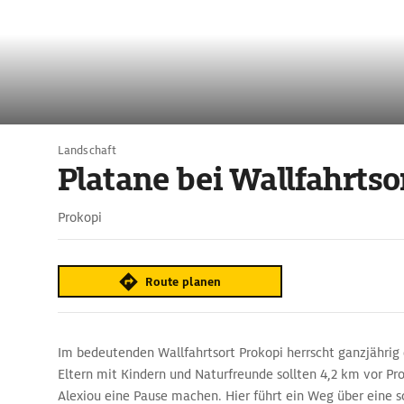
Landschaft
Platane bei Wallfahrtso
Prokopi
Route planen
Im bedeutenden Wallfahrtsort Prokopi herrscht ganzjährig 
Eltern mit Kindern und Naturfreunde sollten 4,2 km vor Pr
Alexiou eine Pause machen. Hier führt ein Weg über eine