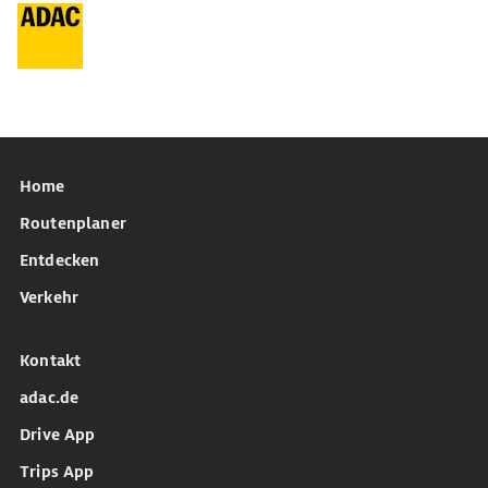
Home
Routenplaner
Entdecken
Verkehr
Kontakt
adac.de
Drive App
Trips App