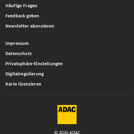
Häufige Fragen
Feedback geben
Newsletter abonnieren
Impressum
Datenschutz
Privatsphäre-Einstellungen
Digitalregulierung
Karte lizenzieren
© 2026 ADAC