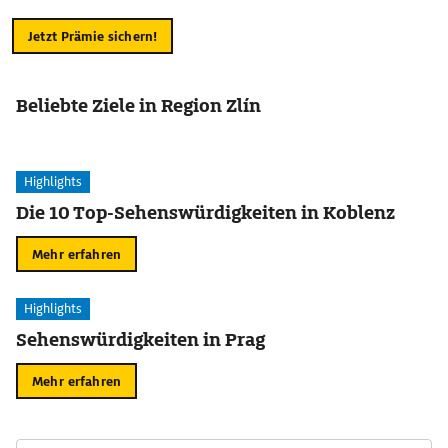
Jetzt Prämie sichern!
Beliebte Ziele in Region Zlín
Highlights
Die 10 Top-Sehenswürdigkeiten in Koblenz
Mehr erfahren
Highlights
Sehenswürdigkeiten in Prag
Mehr erfahren