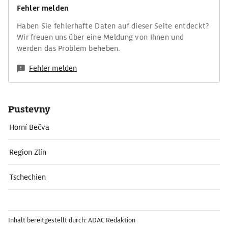
Fehler melden
Haben Sie fehlerhafte Daten auf dieser Seite entdeckt?
Wir freuen uns über eine Meldung von Ihnen und
werden das Problem beheben.
Fehler melden
Pustevny
Horní Bečva
Region Zlín
Tschechien
Inhalt bereitgestellt durch: ADAC Redaktion