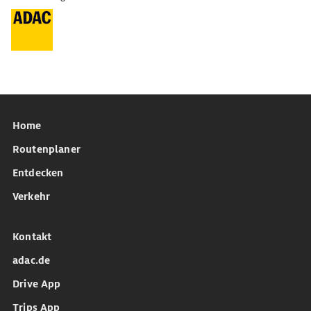
Home
Routenplaner
Entdecken
Verkehr
Kontakt
adac.de
Drive App
Trips App