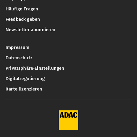
Häufige Fragen
Feedback geben
Newsletter abonnieren
Impressum
Datenschutz
Privatsphäre-Einstellungen
Digitalregulierung
Karte lizenzieren