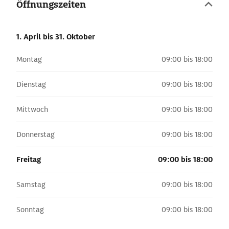
Öffnungszeiten
1. April
bis 31. Oktober
Montag
09:00 bis 18:00
Dienstag
09:00 bis 18:00
Mittwoch
09:00 bis 18:00
Donnerstag
09:00 bis 18:00
Freitag
09:00 bis 18:00
Samstag
09:00 bis 18:00
Sonntag
09:00 bis 18:00