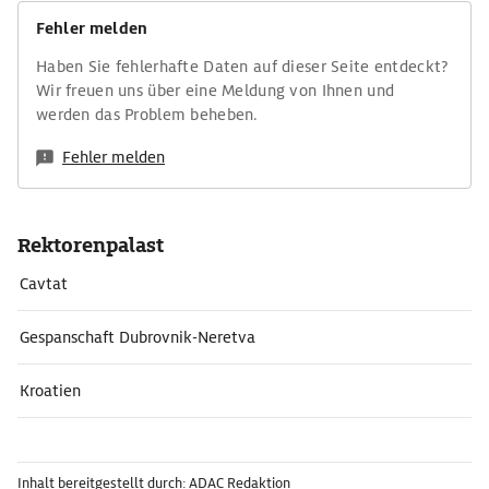
Fehler melden
Haben Sie fehlerhafte Daten auf dieser Seite entdeckt?
Wir freuen uns über eine Meldung von Ihnen und
werden das Problem beheben.
Fehler melden
Rektorenpalast
Cavtat
Gespanschaft Dubrovnik-Neretva
Kroatien
Inhalt bereitgestellt durch: ADAC Redaktion