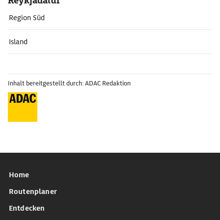
Reykjadalur
Region Süd
Island
Inhalt bereitgestellt durch: ADAC Redaktion
Home
Routenplaner
Entdecken