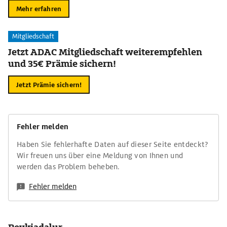
Mehr erfahren
Mitgliedschaft
Jetzt ADAC Mitgliedschaft weiterempfehlen
und 35€ Prämie sichern!
Jetzt Prämie sichern!
Fehler melden
Haben Sie fehlerhafte Daten auf dieser Seite entdeckt?
Wir freuen uns über eine Meldung von Ihnen und
werden das Problem beheben.
Fehler melden