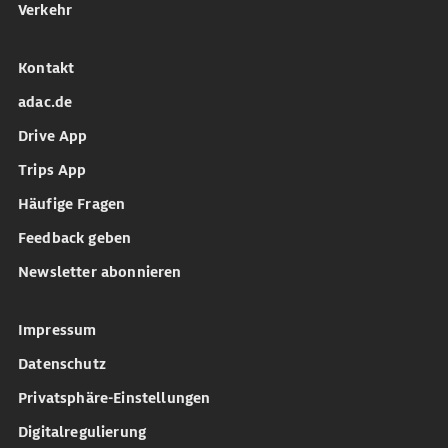
Verkehr
Kontakt
adac.de
Drive App
Trips App
Häufige Fragen
Feedback geben
Newsletter abonnieren
Impressum
Datenschutz
Privatsphäre-Einstellungen
Digitalregulierung