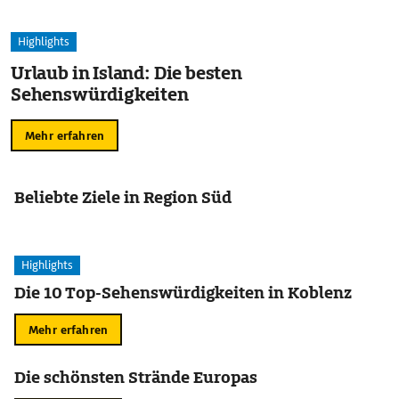
Highlights
Urlaub in Island: Die besten
Sehenswürdigkeiten
Mehr erfahren
Beliebte Ziele in Region Süd
Highlights
Die 10 Top-Sehenswürdigkeiten in Koblenz
Mehr erfahren
Die schönsten Strände Europas