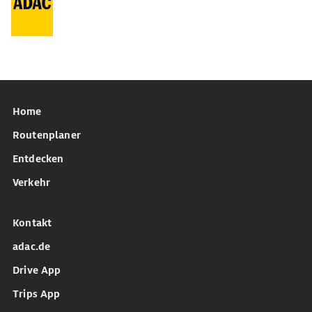
Home
Routenplaner
Entdecken
Verkehr
Kontakt
adac.de
Drive App
Trips App