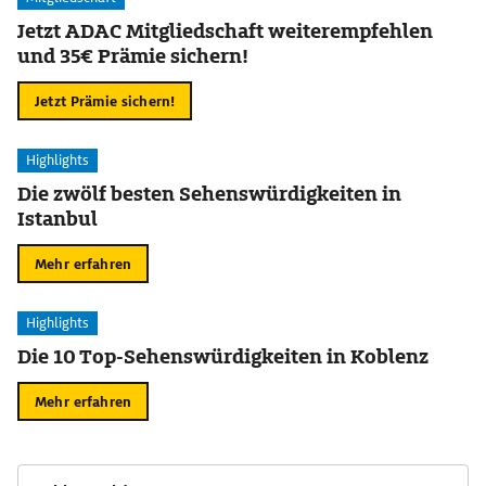
Jetzt ADAC Mitgliedschaft weiterempfehlen
und 35€ Prämie sichern!
Jetzt Prämie sichern!
Highlights
Die zwölf besten Sehenswürdigkeiten in
Istanbul
Mehr erfahren
Highlights
Die 10 Top-Sehenswürdigkeiten in Koblenz
Mehr erfahren