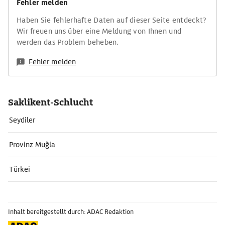
Fehler melden
Haben Sie fehlerhafte Daten auf dieser Seite entdeckt?
Wir freuen uns über eine Meldung von Ihnen und
werden das Problem beheben.
Fehler melden
Saklikent-Schlucht
Seydiler
Provinz Muğla
Türkei
Inhalt bereitgestellt durch: ADAC Redaktion