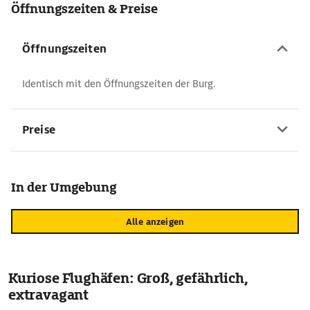
Öffnungszeiten & Preise
Öffnungszeiten
Identisch mit den Öffnungszeiten der Burg.
Preise
In der Umgebung
Alle anzeigen
Kuriose Flughäfen: Groß, gefährlich,
extravagant