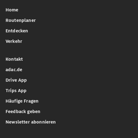
Home
Routenplaner
Entdecken
Verkehr
Kontakt
adac.de
Drive App
Trips App
Häufige Fragen
Feedback geben
Newsletter abonnieren