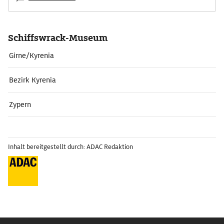
Schiffswrack-Museum
Girne/Kyrenia
Bezirk Kyrenia
Zypern
Inhalt bereitgestellt durch: ADAC Redaktion