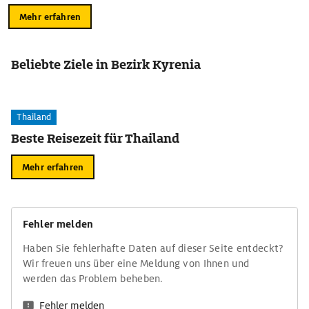
Mehr erfahren
Beliebte Ziele in Bezirk Kyrenia
Thailand
Beste Reisezeit für Thailand
Mehr erfahren
Fehler melden
Haben Sie fehlerhafte Daten auf dieser Seite entdeckt?
Wir freuen uns über eine Meldung von Ihnen und
werden das Problem beheben.
Fehler melden