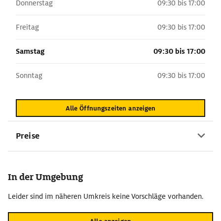
Donnerstag
09:30 bis 17:00
Freitag
09:30 bis 17:00
Samstag
09:30 bis 17:00
Sonntag
09:30 bis 17:00
Alle Öffnungszeiten anzeigen
Preise
In der Umgebung
Leider sind im näheren Umkreis keine Vorschläge vorhanden.