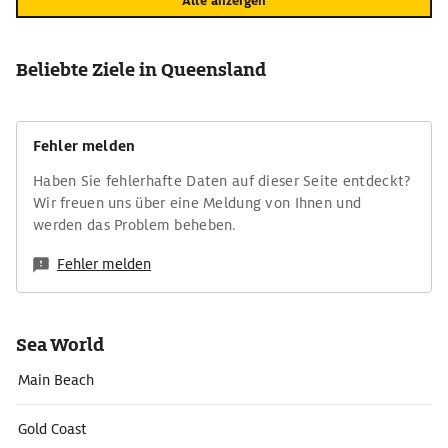
Alle anzeigen
Beliebte Ziele in Queensland
Fehler melden
Haben Sie fehlerhafte Daten auf dieser Seite entdeckt?
Wir freuen uns über eine Meldung von Ihnen und
werden das Problem beheben.
Fehler melden
Sea World
Main Beach
Gold Coast