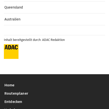
Queensland
Australien
Inhalt bereitgestellt durch: ADAC Redaktion
Home
Routenplaner
Entdecken