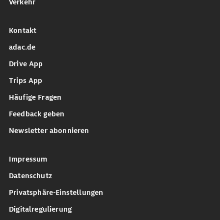
Verkehr
Kontakt
adac.de
Drive App
Trips App
Häufige Fragen
Feedback geben
Newsletter abonnieren
Impressum
Datenschutz
Privatsphäre-Einstellungen
Digitalregulierung