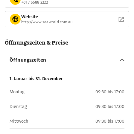
+61 7 5588 2222
Website
http://www.seaworld.com.au
Öffnungszeiten & Preise
Öffnungszeiten
1. Januar
bis 31. Dezember
Montag
09:30 bis 17:00
Dienstag
09:30 bis 17:00
Mittwoch
09:30 bis 17:00