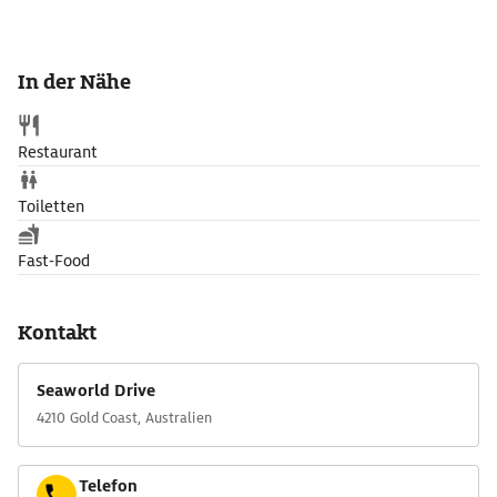
In der Nähe
Restaurant
Toiletten
Fast-Food
Kontakt
Seaworld Drive
4210 Gold Coast, Australien
Telefon