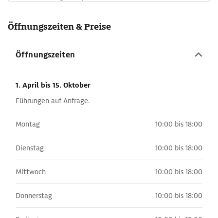
Öffnungszeiten & Preise
Öffnungszeiten
1. April
bis 15. Oktober
Führungen auf Anfrage.
Montag
10:00 bis 18:00
Dienstag
10:00 bis 18:00
Mittwoch
10:00 bis 18:00
Donnerstag
10:00 bis 18:00