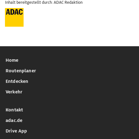
Inhalt bereitgestellt durch: ADAC Redaktion
Home
Routenplaner
Entdecken
Verkehr
Kontakt
adac.de
Drive App