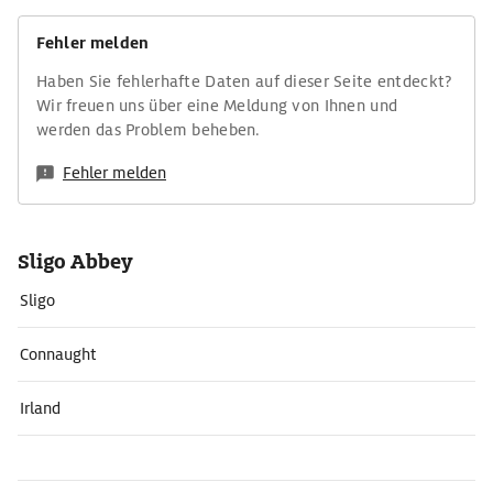
Fehler melden
Haben Sie fehlerhafte Daten auf dieser Seite entdeckt?
Wir freuen uns über eine Meldung von Ihnen und
werden das Problem beheben.
Fehler melden
Sligo Abbey
Sligo
Connaught
Irland