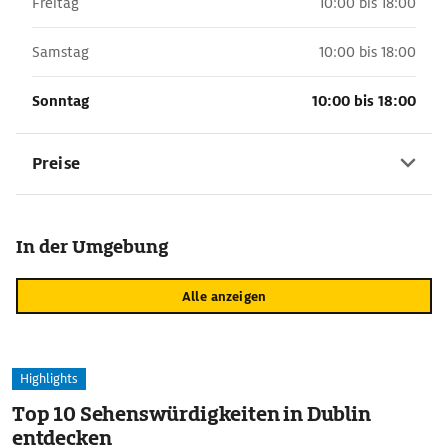
Freitag
10:00 bis 18:00
Samstag
10:00 bis 18:00
Sonntag
10:00 bis 18:00
Preise
In der Umgebung
Alle anzeigen
Highlights
Top 10 Sehenswürdigkeiten in Dublin
entdecken