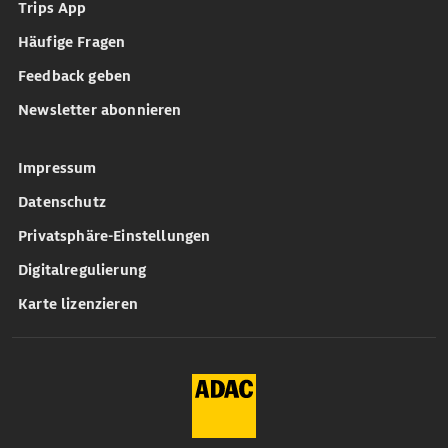
Trips App
Häufige Fragen
Feedback geben
Newsletter abonnieren
Impressum
Datenschutz
Privatsphäre-Einstellungen
Digitalregulierung
Karte lizenzieren