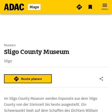
Maps
MENÜ
Museen
Sligo County Museum
Sligo
Route planen
Im Sligo County Museum werden Exponate aus dem Sligo
County von der Steinzeit bis heute ausgestellt. Ein
Schwerpunkt liegt auf dem Schaffen des Dichters William