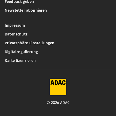
Feedback geben
Newsletter abonnieren
Impressum
Datenschutz
Privatsphäre-Einstellungen
Digitalregulierung
Karte lizenzieren
© 2026 ADAC