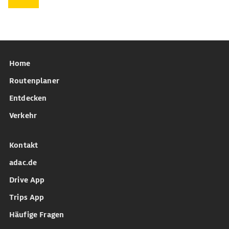
Home
Routenplaner
Entdecken
Verkehr
Kontakt
adac.de
Drive App
Trips App
Häufige Fragen