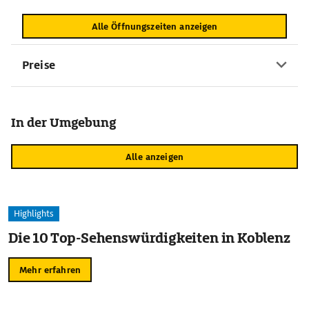
Alle Öffnungszeiten anzeigen
Preise
In der Umgebung
Alle anzeigen
Highlights
Die 10 Top-Sehenswürdigkeiten in Koblenz
Mehr erfahren