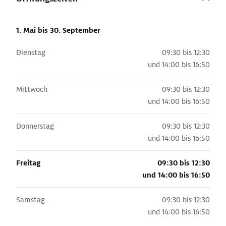
1. Mai
bis 30. September
Dienstag
09:30 bis 12:30
und
14:00 bis 16:50
Mittwoch
09:30 bis 12:30
und
14:00 bis 16:50
Donnerstag
09:30 bis 12:30
und
14:00 bis 16:50
Freitag
09:30 bis 12:30
und
14:00 bis 16:50
Samstag
09:30 bis 12:30
und
14:00 bis 16:50