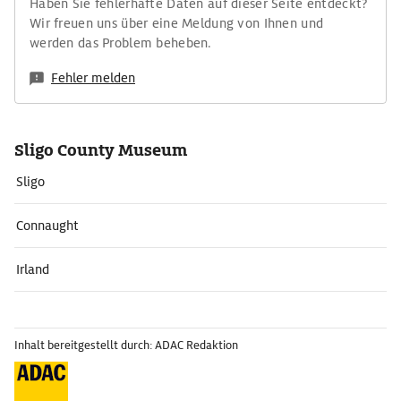
Haben Sie fehlerhafte Daten auf dieser Seite entdeckt?
Wir freuen uns über eine Meldung von Ihnen und
werden das Problem beheben.
Fehler melden
Sligo County Museum
Sligo
Connaught
Irland
Inhalt bereitgestellt durch: ADAC Redaktion