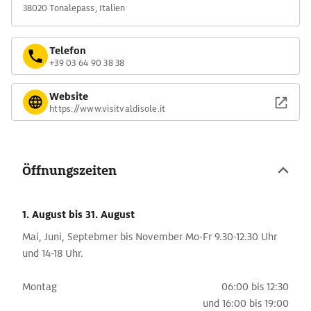
38020 Tonalepass, Italien
Telefon
+39 03 64 90 38 38
Website
https://www.visitvaldisole.it
Öffnungszeiten
1. August
bis 31. August
Mai, Juni, Septebmer bis November Mo-Fr 9.30-12.30 Uhr
und 14-18 Uhr.
Montag
06:00 bis 12:30
und
16:00 bis 19:00