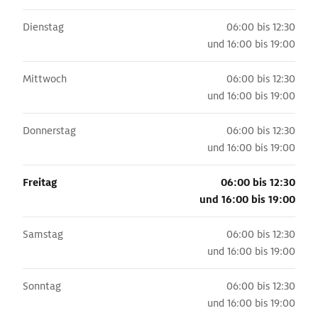
Dienstag
06:00 bis 12:30
und
16:00 bis 19:00
Mittwoch
06:00 bis 12:30
und
16:00 bis 19:00
Donnerstag
06:00 bis 12:30
und
16:00 bis 19:00
Freitag
06:00 bis 12:30
und
16:00 bis 19:00
Samstag
06:00 bis 12:30
und
16:00 bis 19:00
Sonntag
06:00 bis 12:30
und
16:00 bis 19:00