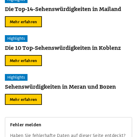
Die Top-14-Sehenswürdigkeiten in Mailand
Mehr erfahren
Highlights
Die 10 Top-Sehenswürdigkeiten in Koblenz
Mehr erfahren
Highlights
Sehenswürdigkeiten in Meran und Bozen
Mehr erfahren
Fehler melden
Haben Sie fehlerhafte Daten auf dieser Seite entdeckt?