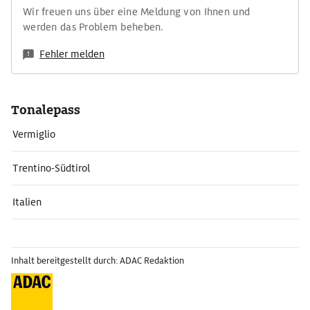
Wir freuen uns über eine Meldung von Ihnen und
werden das Problem beheben.
Fehler melden
Tonalepass
Vermiglio
Trentino-Südtirol
Italien
Inhalt bereitgestellt durch: ADAC Redaktion