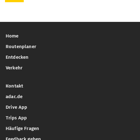
Home
Routenplaner
Entdecken
Verkehr
Kontakt
adac.de
Drive App
Trips App
Häufige Fragen
Feedback geben