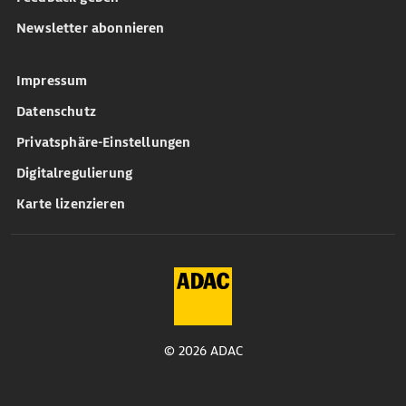
Newsletter abonnieren
Impressum
Datenschutz
Privatsphäre-Einstellungen
Digitalregulierung
Karte lizenzieren
© 2026 ADAC