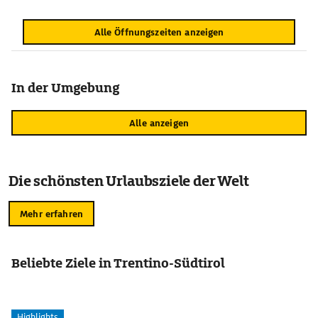
Alle Öffnungszeiten anzeigen
In der Umgebung
Alle anzeigen
Die schönsten Urlaubsziele der Welt
Mehr erfahren
Beliebte Ziele in Trentino-Südtirol
Highlights